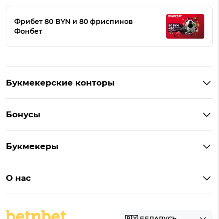
Фрибет 80 BYN и 80 фриспинов
Фонбет
Букмекерские конторы
Букмекеры Беларуси
Бонусы
Букмекеры на Андроид
Кешбэк
Букмекеры с бонусом
Букмекеры
Бонус на депозит
Букмекеры с приложениями
Betera
Промокоды
БК для ставок на киберспорт
О нас
Фонбет
Фрибеты
БК для ставок на футбол
Контакты
Винлайн
Промокоды Фонбет