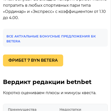
потратить в любых спортивных пари типа
«Ординар» и «Экспресс» с коэффициентом от 1.10
до 4.00.
ВСЕ АКТУАЛЬНЫЕ БОНУСНЫЕ ПРЕДЛОЖЕНИЯ БК
BETERA
ФРИБЕТ 7 BYN BETERA
Вердикт редакции betnbet
Коротко оцениваем плюсы и минусы квеста.
Преимущества
Недостатки