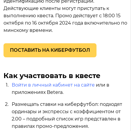
идентификацию после регистрации.
Действующие клиенты могут приступать к
выполнению квеста. Промо действует с 18:00 15
октября по 16 октября 2024 года включительно по
минскому времени.
ПОСТАВИТЬ НА КИБЕРФУТБОЛ
Как участвовать в квесте
Войти в личный кабинет на сайте
или в
приложениях Betera.
Размещать ставки на киберфутбол: подходят
ординары и экспрессы с коэффициентом от
2.00 – подробный список игр представлен в
правилах промо-предложения.