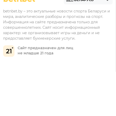
Марафонбет
Бонусы Бетера
betnbet.by – это актуальные новости спорта Беларуси и
Бонусы Винлайн
мира, аналитические разборы и прогнозы на спорт.
Информация на сайте предназначена только для
совершеннолетних. Сайт носит информационный
характер: не организовывает игры на деньги и не
предоставляет букмекерские услуги.
Сайт предназначен для лиц
21
не младше 21 года