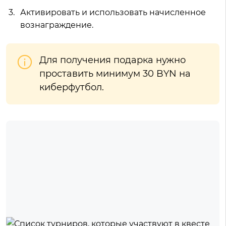
Активировать и использовать начисленное
вознаграждение.
Для получения подарка нужно
проставить минимум 30 BYN на
киберфутбол.