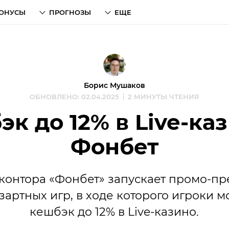
ОНУСЫ
ПРОГНОЗЫ
ЕЩЕ
Борис Мушаков
ОБНОВЛЕНО: 02.04.2025
2 МИНУТЫ ЧТЕНИЯ
к до 12% в Live-ка
Фонбет
контора «Фонбет» запускает промо-п
артных игр, в ходе которого игроки м
кешбэк до 12% в Live-казино.