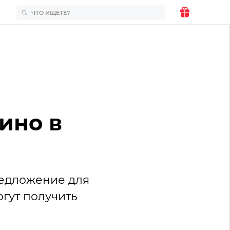
зино в
редложение для
огут получить