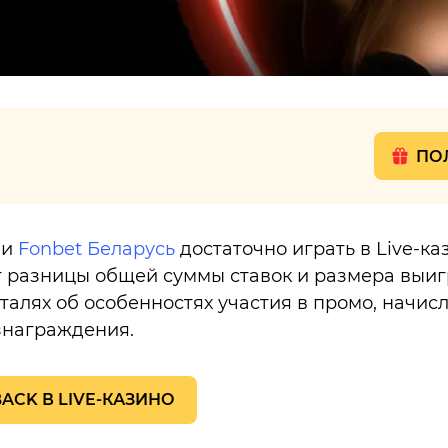
ПО
ии
Fonbet Беларусь
достаточно играть в Live-ка
т разницы общей суммы ставок и размера выи
талях об особенностях участия в промо, начис
знаграждения.
ACK В LIVE-КАЗИНО