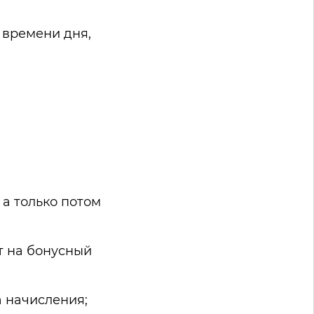
 времени дня,
, а только потом
т на бонусный
 начисления;