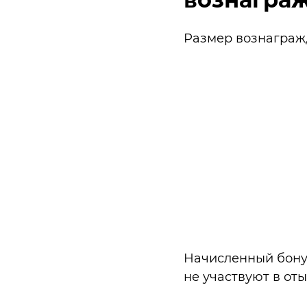
Размер вознаграж
Начисленный бонус
не участвуют в от