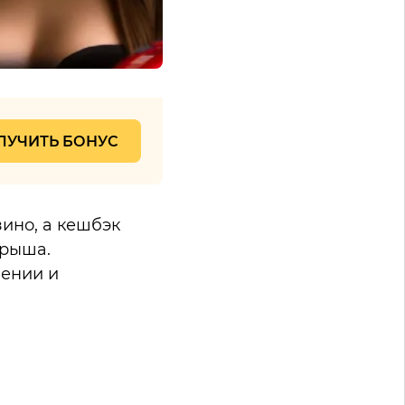
ЛУЧИТЬ БОНУС
зино, а кешбэк
грыша.
лении и