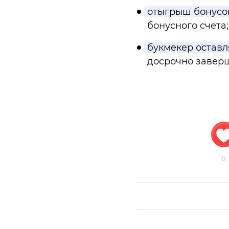
отыгрыш бонусов
бонусного счета;
букмекер оставл
досрочно заверш
0