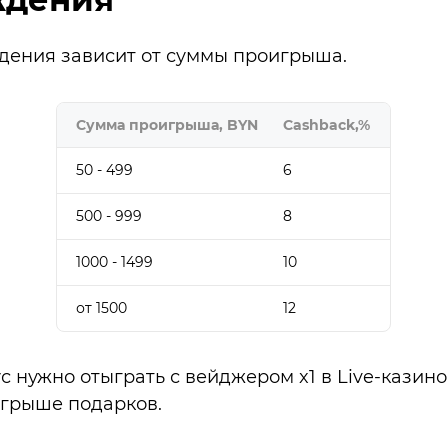
дения зависит от суммы проигрыша.
Сумма проигрыша, BYN
Cashback,%
50 - 499
6
500 - 999
8
1000 - 1499
10
от 1500
12
 нужно отыграть с вейджером x1 в Live-казино
ыгрыше подарков.