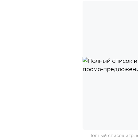
Полный список игр, 