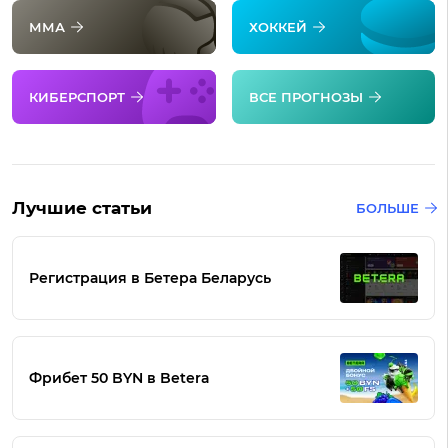
ММА
ХОККЕЙ
КИБЕРСПОРТ
ВСЕ ПРОГНОЗЫ
Лучшие статьи
БОЛЬШЕ
Регистрация в Бетера Беларусь
Фрибет 50 BYN в Betera