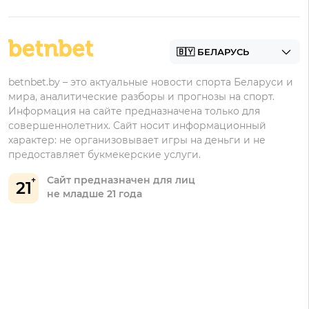
Фонбет
Фрибеты
БК для ставок на футбол
Контакты
Винлайн
Промокоды Фонбет
Марафонбет
Бонусы Бетера
betnbet.by – это актуальные новости спорта Беларуси и
Бонусы Винлайн
мира, аналитические разборы и прогнозы на спорт.
Информация на сайте предназначена только для
совершеннолетних. Сайт носит информационный
характер: не организовывает игры на деньги и не
предоставляет букмекерские услуги.
Сайт предназначен для лиц
21
не младше 21 года