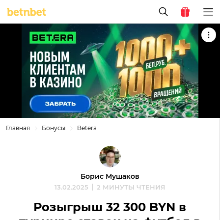
Главная
Бонусы
Betera
Борис Мушаков
13.02.2025
2 МИНУТЫ ЧТЕНИЯ
Розыгрыш 32 300 BYN в