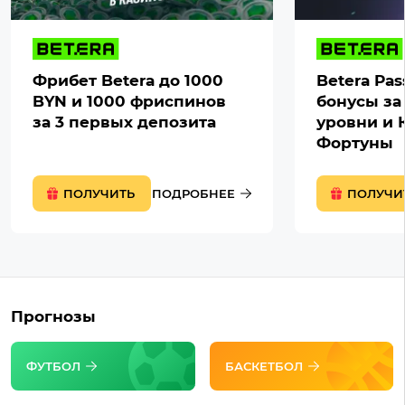
Фрибет Betera до 1000
Betera Pas
BYN и 1000 фриспинов
бонусы за
за 3 первых депозита
уровни и 
Фортуны
ПОЛУЧИТЬ
ПОДРОБНЕЕ
ПОЛУЧИ
Прогнозы
ФУТБОЛ
БАСКЕТБОЛ