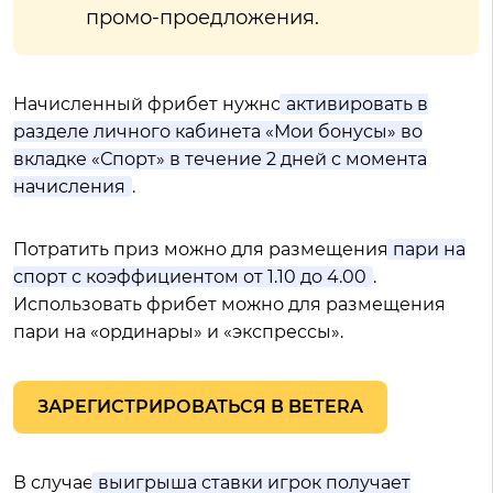
промо-проедложения.
Начисленный фрибет нужно
активировать в
разделе личного кабинета «Мои бонусы» во
вкладке «Спорт» в течение 2 дней с момента
начисления
.
Потратить приз можно для размещения
пари на
спорт с коэффициентом от 1.10 до 4.00
.
Использовать фрибет можно для размещения
пари на «ординары» и «экспрессы».
ЗАРЕГИСТРИРОВАТЬСЯ В BETERA
В случае
выигрыша ставки игрок получает