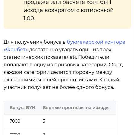
продаже или расчете хотя бы 1
исхода возвратом с котировкой
1.00.
Для получения бонуса в
букмекерской конторе
«Фонбет»
достаточно угадать один из трех
статистических показателей. Победители
попадают в одну из призовых категорий. Фонд
каждой категории делится поровну между
оказавшимися в ней прогнозистами. Каждый
участник получает не более одного бонуса.
Бонус, BYN
Верные прогнозы на исходы
7000
3