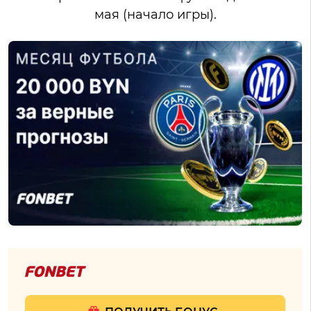
мая (начало игры).