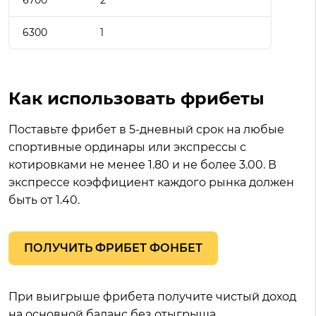
6700
2
6300
1
Как использовать фрибеты
Поставьте фрибет в 5-дневный срок на любые
спортивные ординары или экспрессы с
котировками не менее 1.80 и не более 3.00. В
экспрессе коэффициент каждого рынка должен
быть от 1.40.
ПОЛУЧИТЬ ФРИБЕТ ФОНБЕТ
При выигрыше фрибета получите чистый доход
на основной баланс без отыгрыша.