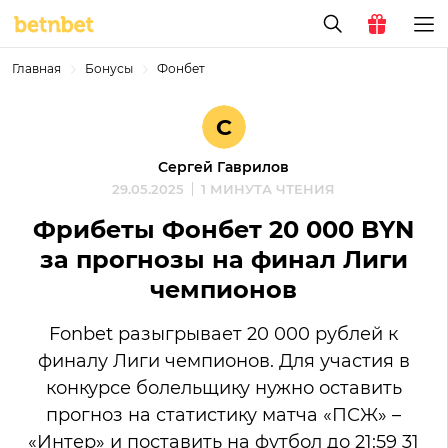
Главная
Бонусы
Фонбет
С
Сергей Гаврилов
29.05.2025
1 МИНУТА ЧТЕНИЯ
Фрибеты Фонбет 20 000 BYN
за прогнозы на финал Лиги
чемпионов
Fonbet разыгрывает 20 000 рублей к
финалу Лиги чемпионов. Для участия в
конкурсе болельщику нужно оставить
прогноз на статистику матча «ПСЖ» –
«Интер» и поставить на футбол до 21:59 31