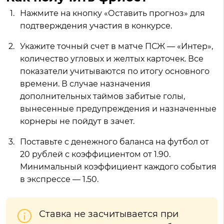
Нажмите на кнопку «Оставить прогноз» для
подтверждения участия в конкурсе.
Укажите точный счет в матче ПСЖ — «Интер»,
количество угловых и желтых карточек. Все
показатели учитываются по итогу основного
времени. В случае назначения
дополнительных таймов забитые голы,
вынесенные предупреждения и назначенные
корнеры не пойдут в зачет.
Поставьте с денежного баланса на футбол от
20 рублей с коэффициентом от 1.90.
Минимальный коэффициент каждого события
в экспрессе — 1.50.
Ставка не засчитывается при