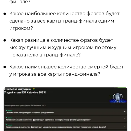
финале?
Какое наибольшее количество фрагов будет
сделано за все карты гранд-финала одним
игроком?
Какая разница в количестве фрагов будет
между лучшим и худшим игроком по этому
показателю в гранд-финале?
Какое наименьшее количество смертей будет
у игрока за все карты гранд-финала?