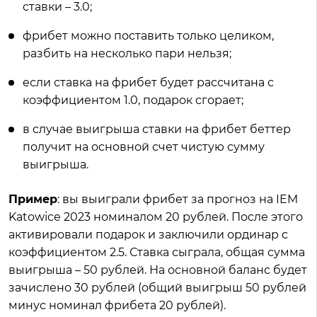
ставки – 3.0;
фрибет можно поставить только целиком,
разбить на несколько пари нельзя;
если ставка на фрибет будет рассчитана с
коэффициентом 1.0, подарок сгорает;
в случае выигрыша ставки на фрибет беттер
получит на основной счет чистую сумму
выигрыша.
Пример
: вы выиграли фрибет за прогноз на IEM
Katowice 2023 номиналом 20 рублей. После этого
активировали подарок и заключили ординар с
коэффициентом 2.5. Ставка сыграла, общая сумма
выигрыша – 50 рублей. На основной баланс будет
зачислено 30 рублей (общий выигрыш 50 рублей
минус номинал фрибета 20 рублей).