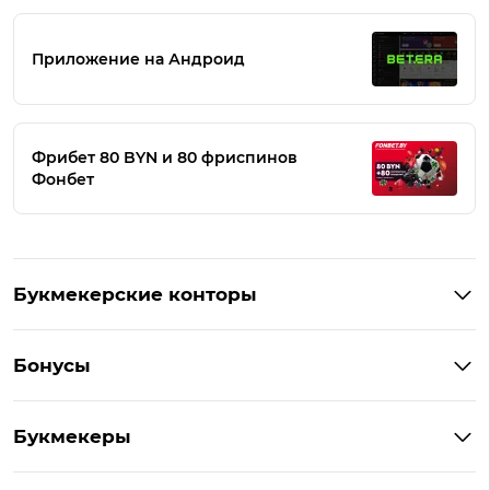
Приложение на Андроид
Фрибет 80 BYN и 80 фриспинов
Фонбет
Букмекерские конторы
Букмекеры Беларуси
Бонусы
Букмекеры на Андроид
Кешбэк
Букмекеры с бонусом
Букмекеры
Бонус на депозит
Букмекеры с приложениями
Betera