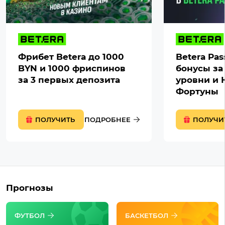
Фрибет Betera до 1000
Betera Pas
BYN и 1000 фриспинов
бонусы за
за 3 первых депозита
уровни и 
Фортуны
ПОЛУЧИТЬ
ПОДРОБНЕЕ
ПОЛУЧИ
Прогнозы
ФУТБОЛ
БАСКЕТБОЛ