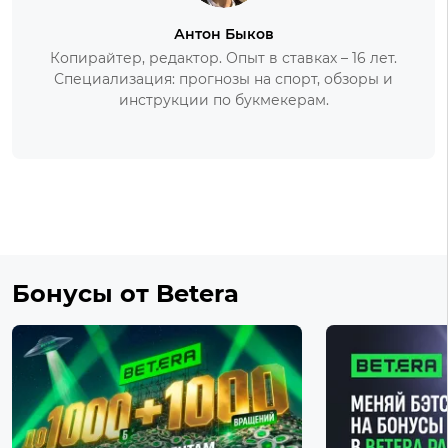
Антон Быков
Копирайтер, редактор. Опыт в ставках – 16 лет.
Специализация: прогнозы на спорт, обзоры и
инструкции по букмекерам.
Бонусы от Betera