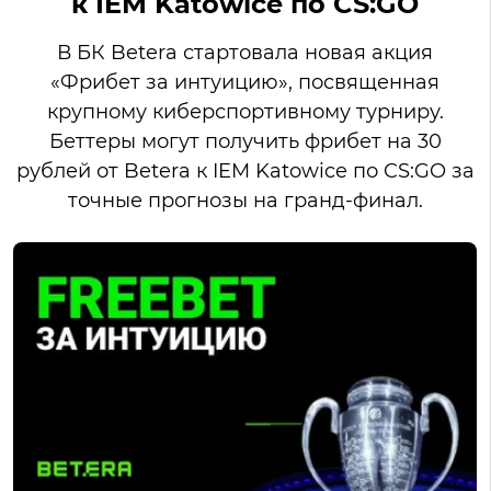
к IEM Katowice по CS:GO
В БК Betera стартовала новая акция
«Фрибет за интуицию», посвященная
крупному киберспортивному турниру.
Беттеры могут получить фрибет на 30
рублей от Betera к IEM Katowice по CS:GO за
точные прогнозы на гранд-финал.