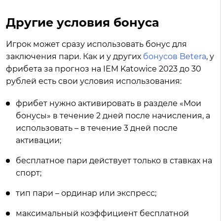
Другие условия бонуса
Игрок может сразу использовать бонус для
заключения пари. Как и у других
бонусов Betera
, у
фрибета за прогноз на IEM Katowice 2023 до 30
рублей есть свои условия использования:
фрибет нужно активировать в разделе «Мои
бонусы» в течение 2 дней после начисления, а
использовать – в течение 3 дней после
активации;
бесплатное пари действует только в ставках на
спорт;
тип пари – ординар или экспресс;
максимальный коэффициент бесплатной