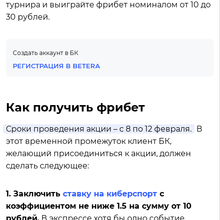
турнира и выиграйте фрибет номиналом от 10 до
30 рублей.
Создать аккаунт в БК
РЕГИСТРАЦИЯ В BETERA
Как получить фрибет
Сроки проведения акции – с 8 по 12 февраля.
В
этот временной промежуток клиент БК,
желающий присоединиться к акции, должен
сделать следующее:
1. Заключить
ставку на киберспорт
с
коэффициентом не ниже 1.5 на сумму от 10
рублей.
В экспрессе хотя бы одно событие