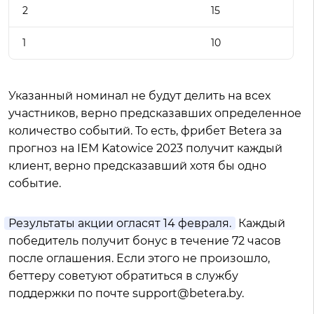
2
15
1
10
Указанный номинал не будут делить на всех
участников, верно предсказавших определенное
количество событий. То есть, фрибет Betera за
прогноз на IEM Katowice 2023 получит каждый
клиент, верно предсказавший хотя бы одно
событие.
Результаты акции огласят 14 февраля.
Каждый
победитель получит бонус в течение 72 часов
после оглашения. Если этого не произошло,
беттеру советуют обратиться в службу
поддержки по почте
support@betera.by
.