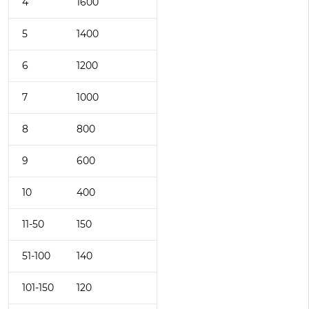
4
1600
5
1400
6
1200
7
1000
8
800
9
600
10
400
11-50
150
51-100
140
101-150
120