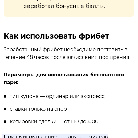
заработал бонусные баллы.
Как использовать фрибет
Заработанный фрибет необходимо поставить в
течение 48 часов после зачисления поощрения.
Параметры для использования бесплатного
пари:
тип купона — ординар или экспресс;
ставки только на спорт;
котировки сделки — от 1.10 до 4.00.
При выигрыше клиент получает чистую