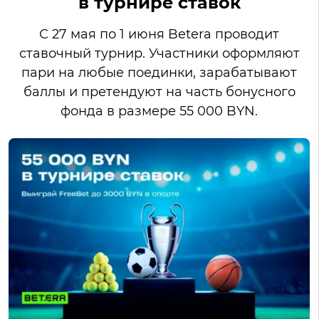
в турнире ставок
С 27 мая по 1 июня Betera проводит
ставочный турнир. Участники оформляют
пари на любые поединки, зарабатывают
баллы и претендуют на часть бонусного
фонда в размере 55 000 BYN.