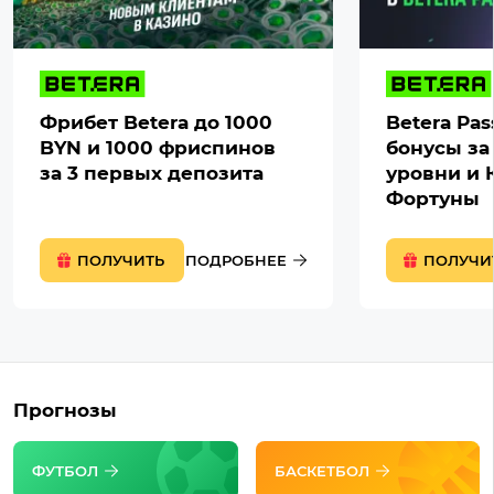
Фрибет Betera до 1000
Betera Pas
BYN и 1000 фриспинов
бонусы за
за 3 первых депозита
уровни и 
Фортуны
ПОЛУЧИТЬ
ПОДРОБНЕЕ
ПОЛУЧИ
Прогнозы
ФУТБОЛ
БАСКЕТБОЛ