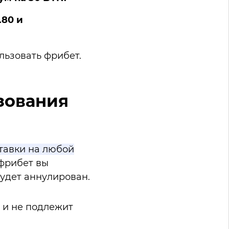
.80 и
льзовать фрибет.
зования
ставки на любой
фрибет вы
удет аннулирован.
 и не подлежит