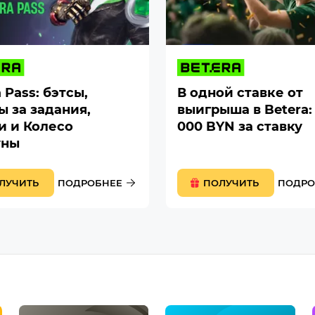
 Pass: бэтсы,
В одной ставке от
ы за задания,
выигрыша в Betera:
и и Колесо
000 BYN за ставку
уны
ЛУЧИТЬ
ПОДРОБНЕЕ
ПОЛУЧИТЬ
ПОДРО