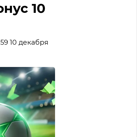
онус 10
59 10 декабря