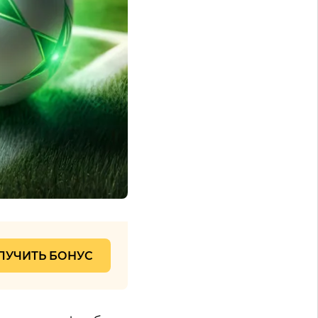
ЛУЧИТЬ БОНУС