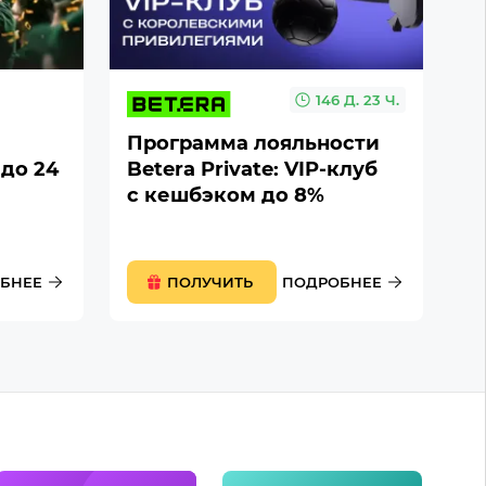
146 Д. 23 Ч.
Программа лояльности
 до 24
Betera Private: VIP-клуб
с кешбэком до 8%
БНЕЕ
ПОЛУЧИТЬ
ПОДРОБНЕЕ