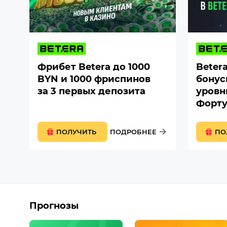
Фрибет Betera до 1000
Betera
BYN и 1000 фриспинов
бонус
за 3 первых депозита
уровн
Форт
ПОЛУЧИТЬ
ПОДРОБНЕЕ
ПО
Прогнозы