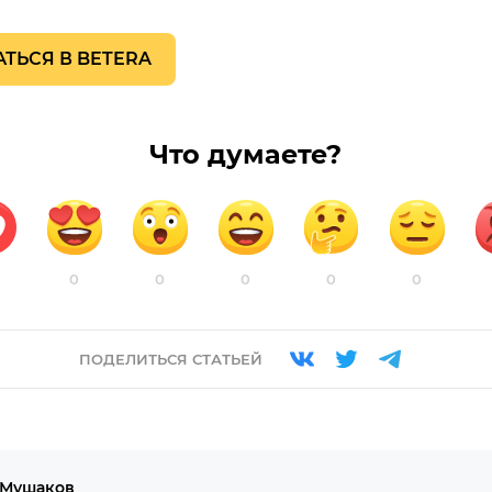
ТЬСЯ В BETERA
Что думаете?
0
0
0
0
0
ПОДЕЛИТЬСЯ СТАТЬЕЙ
 Мушаков