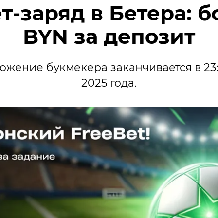
-заряд в Бетера: б
BYN за депозит
жение букмекера заканчивается в 23:
2025 года.