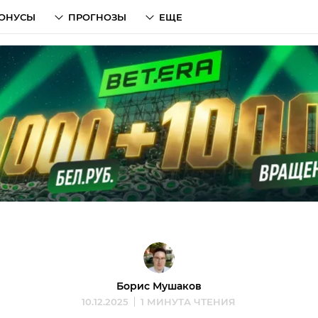
ОНУСЫ
ПРОГНОЗЫ
ЕЩЕ
Борис Мушаков
10.12.2025
1 МИНУТА ЧТЕНИЯ