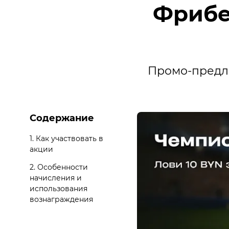
Фрибет
Промо-предло
Содержание
1.
Как участвовать в
акции
2.
Особенности
начисления и
использования
вознаграждения