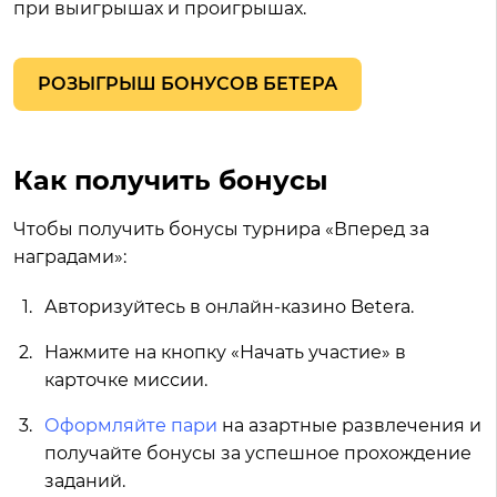
при выигрышах и проигрышах.
РОЗЫГРЫШ БОНУСОВ БЕТЕРА
Как получить бонусы
Чтобы получить бонусы турнира «Вперед за
наградами»:
Авторизуйтесь в онлайн-казино Betera.
Нажмите на кнопку «Начать участие» в
карточке миссии.
Оформляйте пари
на азартные развлечения и
получайте бонусы за успешное прохождение
заданий.