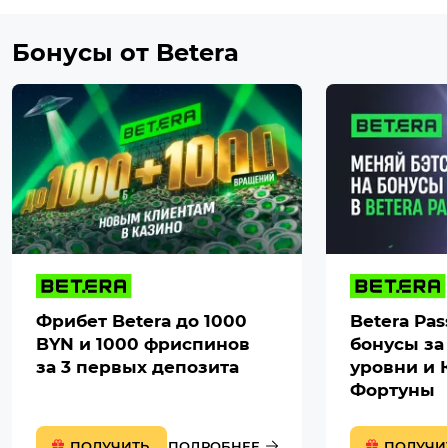
Бонусы от Betera
Фрибет Betera до 1000
Betera Pas
BYN и 1000 фриспинов
бонусы за
за 3 первых депозита
уровни и 
Фортуны
ПОЛУЧИТЬ
ПОДРОБНЕЕ
ПОЛУЧИ