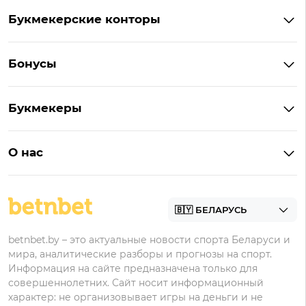
Букмекерские конторы
Букмекеры Беларуси
Бонусы
Букмекеры на Андроид
Кешбэк
Букмекеры с бонусом
Букмекеры
Бонус на депозит
Букмекеры с приложениями
Betera
Промокоды
БК для ставок на киберспорт
О нас
Фонбет
Фрибеты
БК для ставок на футбол
Контакты
Винлайн
Промокоды Фонбет
Марафонбет
Бонусы Бетера
betnbet.by – это актуальные новости спорта Беларуси и
Бонусы Винлайн
мира, аналитические разборы и прогнозы на спорт.
Информация на сайте предназначена только для
совершеннолетних. Сайт носит информационный
характер: не организовывает игры на деньги и не