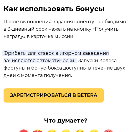
Как использовать бонусы
После выполнения задания клиенту необходимо
в 3-дневный срок нажать на кнопку «Получить
награду» в карточке миссии.
Фрибеты для ставок в игорном заведения
зачисляются автоматически.
Запуски Колеса
фортуны и бонус-бокса доступны в течение двух
дней с момента получения.
ЗАРЕГИСТРИРОВАТЬСЯ В BETERA
Что думаете?