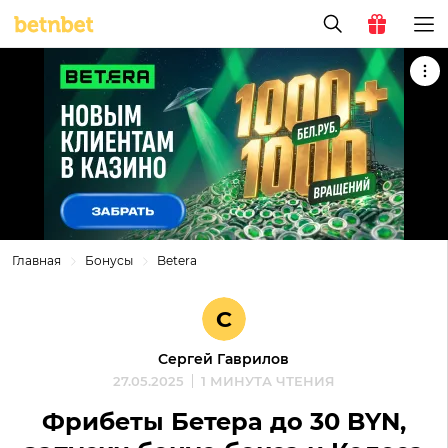
Главная
Бонусы
Betera
С
Сергей Гаврилов
27.05.2025
1 МИНУТА ЧТЕНИЯ
Фрибеты Бетера до 30 BYN,