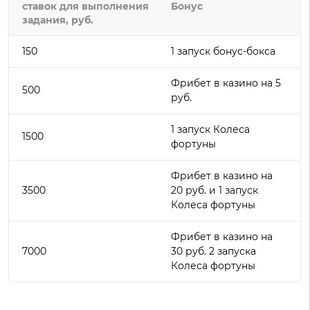
ставок для выполнения
Бонус
задания, руб.
150
1 запуск бонус-бокса
Фрибет в казино на 5
500
руб.
1 запуск Колеса
1500
фортуны
Фрибет в казино на
3500
20 руб. и 1 запуск
Колеса фортуны
Фрибет в казино на
7000
30 руб. 2 запуска
Колеса фортуны