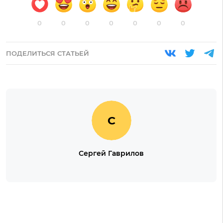
0
0
0
0
0
0
0
ПОДЕЛИТЬСЯ СТАТЬЕЙ
С
Сергей Гаврилов