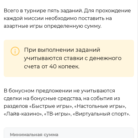
Всего в турнире пять заданий. Для прохождение
каждой миссии необходимо поставить на
азартные игры определенную сумму.
При выполнении заданий
учитываются ставки с денежного
счета от 40 копеек.
В бонусном предложении не учитываются
сделки на бонусные средства, на события из
разделов «Быстрые игры», «Настольные игры»,
«Лайв-казино», «ТВ-игры», «Виртуальный спорт».
Минимальная сумма