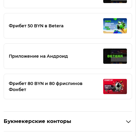
Фрибет 50 BYN в Betera
Приложение на Андроид
Фрибет 80 BYN и 80 фриспинов
Фонбет
Букмекерские конторы
Букмекеры Беларуси