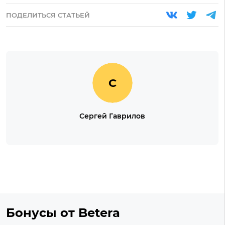
ПОДЕЛИТЬСЯ СТАТЬЕЙ
С
Сергей Гаврилов
Бонусы от Betera