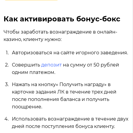
Как активировать бонус-бокс
Чтобы заработать вознаграждение в онлайн-
казино, клиенту нужно:
Авторизоваться на сайте игорного заведения.
Совершить
депозит
на сумму от 50 рублей
одним платежом.
Нажать на кнопку« Получить награду» в
карточке задания ЛК в течение трех дней
после пополнения баланса и получить
поощрение.
Использовать вознаграждение в течение двух
дней после поступления бонуса клиенту.