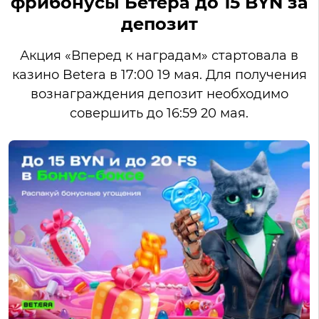
фрибонусы Бетера до 15 BYN за
депозит
Акция «Вперед к наградам» стартовала в
казино Betera в 17:00 19 мая. Для получения
вознаграждения депозит необходимо
совершить до 16:59 20 мая.