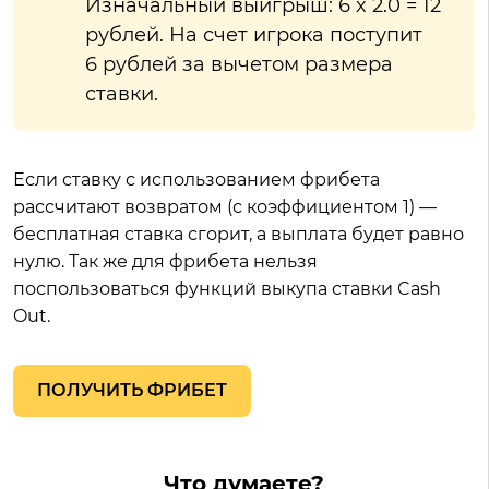
Изначальный выигрыш: 6 x 2.0 = 12
рублей. На счет игрока поступит
6 рублей за вычетом размера
ставки.
Если ставку с использованием фрибета
рассчитают возвратом (с коэффициентом 1) —
бесплатная ставка сгорит, а выплата будет равно
нулю. Так же для фрибета нельзя
поспользоваться функций выкупа ставки Cash
Out.
ПОЛУЧИТЬ ФРИБЕТ
Что думаете?