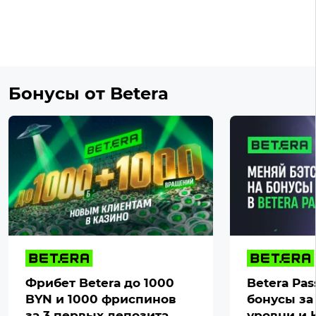
Бонусы от Betera
Фрибет Betera до 1000
Betera Pas
BYN и 1000 фриспинов
бонусы за
за 3 первых депозита
уровни и 