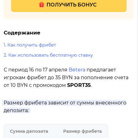
ПОЛУЧИТЬ БОНУС
Содержание
1.
Как получить фрибет
2.
Как использовать бесплатную ставку
С период 16 по 17 апреля
Betera
предлагает
игрокам фрибет до 35 BYN за пополнение счета
от 10 BYN с промокодом
SPORT35
.
Размер фрибета зависит от суммы внесенного
депозита:
Сумма депозита
Размер фрибета