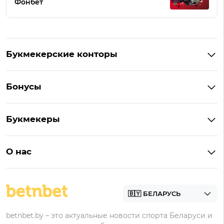
Фонбет
Букмекерские конторы
Букмекеры Беларуси
Бонусы
Букмекеры на Андроид
Кешбэк
Букмекеры с бонусом
Букмекеры
Бонус на депозит
Букмекеры с приложениями
Betera
Промокоды
БК для ставок на киберспорт
О нас
Фонбет
Фрибеты
БК для ставок на футбол
Контакты
Винлайн
Промокоды Фонбет
Марафонбет
Бонусы Бетера
betnbet.by – это актуальные новости спорта Беларуси и
Бонусы Винлайн