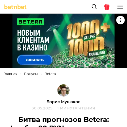
Главная
Бонусы
Betera
Борис Мушаков
30.05.2025
1 МИНУТА ЧТЕНИЯ
Битва прогнозов Betera: