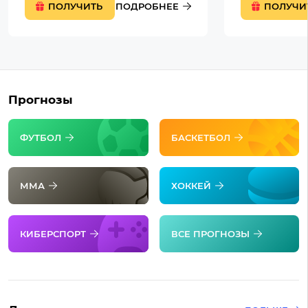
ПОЛУЧИТЬ
ПОДРОБНЕЕ
ПОЛУЧИ
Прогнозы
ФУТБОЛ
БАСКЕТБОЛ
ММА
ХОККЕЙ
КИБЕРСПОРТ
ВСЕ ПРОГНОЗЫ