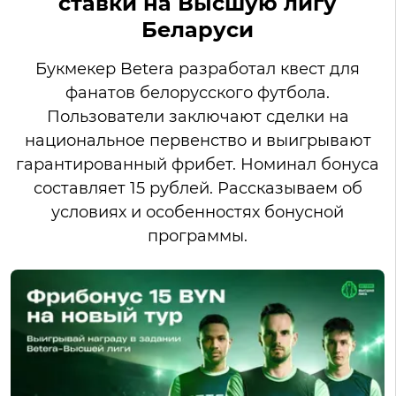
ставки на Высшую лигу
Беларуси
Букмекер Betera разработал квест для
фанатов белорусского футбола.
Пользователи заключают сделки на
национальное первенство и выигрывают
гарантированный фрибет. Номинал бонуса
составляет 15 рублей. Рассказываем об
условиях и особенностях бонусной
программы.