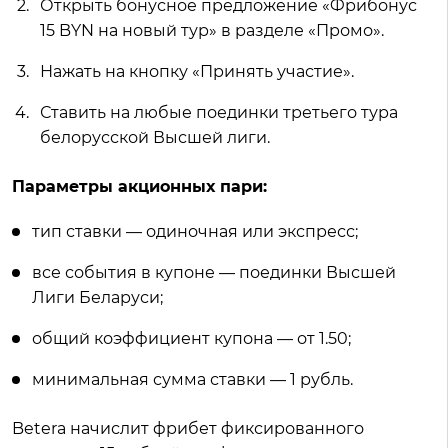
Открыть бонусное предложение «Фрибонус
15 BYN на новый тур» в разделе «Промо».
Нажать на кнопку «Принять участие».
Ставить на любые поединки третьего тура
белорусской Высшей лиги.
Параметры акционных пари:
тип ставки — одиночная или экспресс;
все события в купоне — поединки Высшей
Лиги Беларуси;
общий коэффициент купона — от 1.50;
минимальная сумма ставки — 1 рубль.
Betera начислит фрибет фиксированного