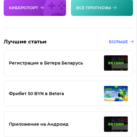
КИБЕРСПОРТ
ВСЕ ПРОГНОЗЫ
Лучшие статьи
БОЛЬШЕ
Регистрация в Бетера Беларусь
Фрибет 50 BYN в Betera
Приложение на Андроид