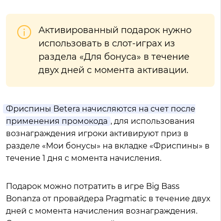
Активированный подарок нужно
использовать в слот-играх из
раздела «Для бонуса» в течение
двух дней с момента активации.
Фриспины Betera начисляются на счет после
применения промокода
, для использования
вознаграждения игроки активируют приз в
разделе «Мои бонусы» на вкладке «Фриспины» в
течение 1 дня с момента начисления.
Подарок можно потратить в игре Big Bass
Bonanza от провайдера Pragmatic в течение двух
дней с момента начисления вознаграждения.