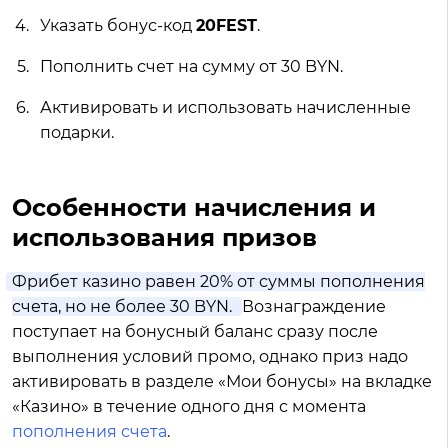
Указать бонус-код
20FEST
.
Пополнить счет на сумму от 30 BYN.
Активировать и использовать начисленные
подарки.
Особенности начисления и
использования призов
Фрибет казино равен 20% от суммы пополнения
счета, но не более 30 BYN.
Вознаграждение
поступает на бонусный баланс сразу после
выполнения условий промо, однако приз надо
активировать в разделе «Мои бонусы» на вкладке
«Казино» в течение одного дня с момента
пополнения счета
.