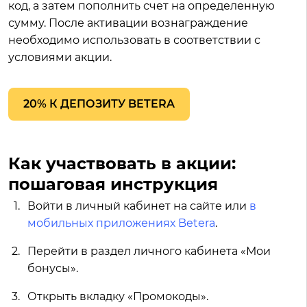
код, а затем пополнить счет на определенную
сумму. После активации вознаграждение
необходимо использовать в соответствии с
условиями акции.
20% К ДЕПОЗИТУ BETERA
Как участвовать в акции:
пошаговая инструкция
Войти в личный кабинет на сайте или
в
мобильных приложениях Betera
.
Перейти в раздел личного кабинета «Мои
бонусы».
Открыть вкладку «Промокоды».