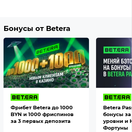
Бонусы от Betera
Фрибет Betera до 1000
Betera Pas
BYN и 1000 фриспинов
бонусы за
за 3 первых депозита
уровни и 
Фортуны