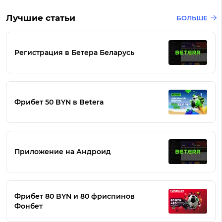
Лучшие статьи
БОЛЬШЕ
Регистрация в Бетера Беларусь
Фрибет 50 BYN в Betera
Приложение на Андроид
Фрибет 80 BYN и 80 фриспинов
Фонбет