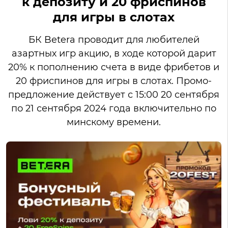
к депозиту и 20 фриспинов
для игры в слотах
БК Betera проводит для любителей
азартных игр акцию, в ходе которой дарит
20% к пополнению счета в виде фрибетов и
20 фриспинов для игры в слотах. Промо-
предложение действует с 15:00 20 сентября
по 21 сентября 2024 года включительно по
минскому времени.