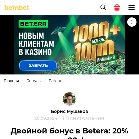
Главная
Бонусы
Betera
Борис Мушаков
20.09.2024
1 МИНУТА ЧТЕНИЯ
Двойной бонус в Betera: 20%