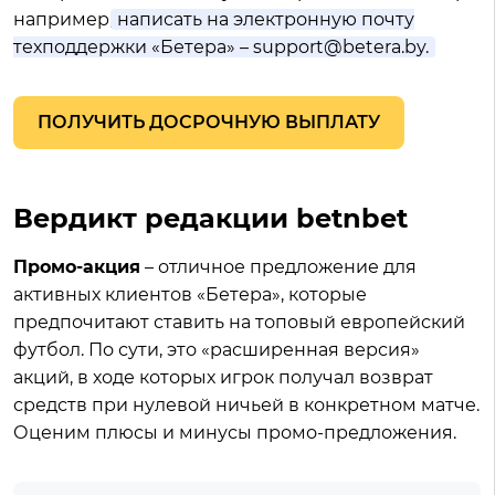
например,
написать на электронную почту
техподдержки «Бетера» –
support@betera.by
.
ПОЛУЧИТЬ ДОСРОЧНУЮ ВЫПЛАТУ
Вердикт редакции betnbet
Промо-акция
– отличное предложение для
активных клиентов «Бетера», которые
предпочитают ставить на топовый европейский
футбол. По сути, это «расширенная версия»
акций, в ходе которых игрок получал возврат
средств при нулевой ничьей в конкретном матче.
Оценим плюсы и минусы промо-предложения.