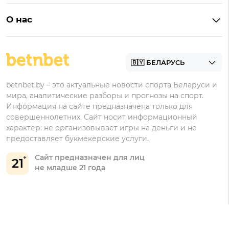
Betera
Промокоды
БК для ставок на киберспорт
О нас
Фонбет
Фрибеты
БК для ставок на футбол
Контакты
Винлайн
Промокоды Фонбет
Марафонбет
Бонусы Бетера
betnbet.by – это актуальные новости спорта Беларуси и
Бонусы Винлайн
мира, аналитические разборы и прогнозы на спорт.
Информация на сайте предназначена только для
совершеннолетних. Сайт носит информационный
характер: не организовывает игры на деньги и не
предоставляет букмекерские услуги.
Сайт предназначен для лиц
21
не младше 21 года