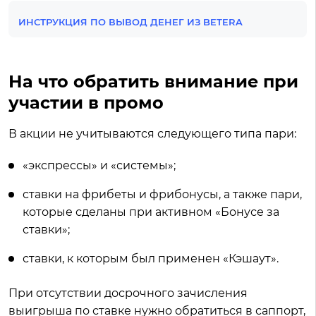
ИНСТРУКЦИЯ ПО ВЫВОД ДЕНЕГ ИЗ BETERA
На что обратить внимание при
участии в промо
В акции не учитываются следующего типа пари:
«экспрессы» и «системы»;
ставки на фрибеты и фрибонусы, а также пари,
которые сделаны при активном «Бонусе за
ставки»;
ставки, к которым был применен «Кэшаут».
При отсутствии досрочного зачисления
выигрыша по ставке нужно обратиться в саппорт,