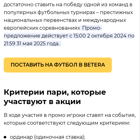
достаточно ставить на победу одной из команд в
популярных футбольных турнирах – престижных
национальных первенствах и международных
европейских соревнованиях.
Промо-
предложение действует с 15:00 2 октября 2024 по
21:59 31 мая 2025 года.
ПОСТАВИТЬ НА ФУТБОЛ В BETERA
Критерии пари, которые
участвуют в акции
В ходе участия в промо игроки ставят на события,
которые соответствуют следующим критериям:
ординар (одиночная ставка);