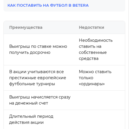
КАК ПОСТАВИТЬ НА ФУТБОЛ В BETERA
Преимущества
Недостатки
Необходимость
Выигрыш по ставке можно
ставить на
получить досрочно
собственные
средства
В акции учитываются все
Можно ставить
престижные европейские
только
футбольные турниры
«ординары»
Выигрыш начисляется сразу
на денежный счет
Длительный период
действия акции