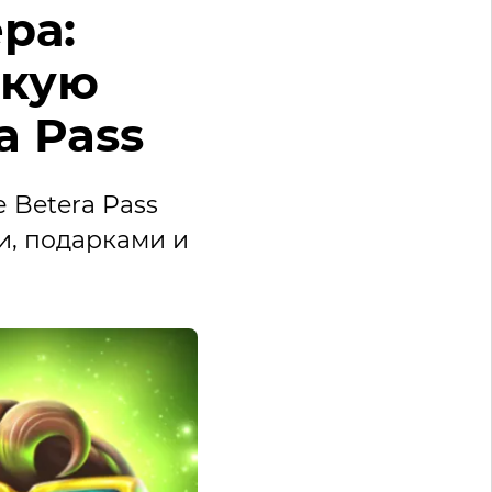
ра:
ркую
a Pass
е Betera Pass
и, подарками и