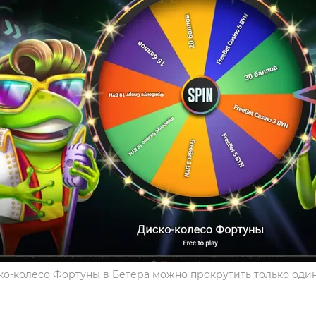
ко-колесо Фортуны в Бетера можно прокрутить только один