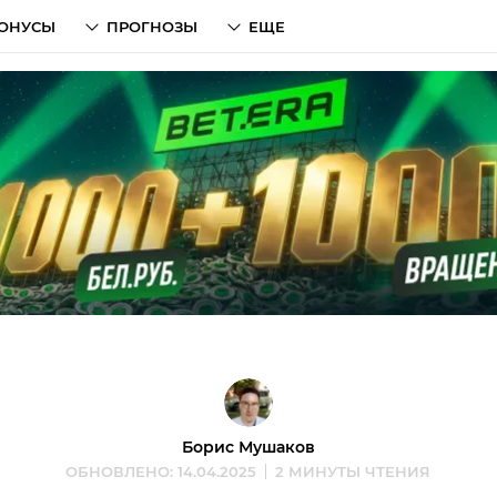
ОНУСЫ
ПРОГНОЗЫ
ЕЩЕ
Борис Мушаков
ОБНОВЛЕНО: 14.04.2025
2 МИНУТЫ ЧТЕНИЯ