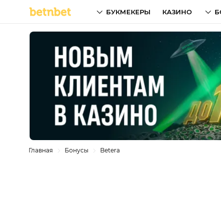
БУКМЕКЕРЫ
КАЗИНО
Б
Главная
Бонусы
Betera