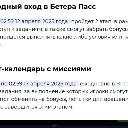
бодный вход в Бетера Пасс
 02:59 12 апреля 2025 года
пройдет 2 этап, в ра
туп к заданиям, а также смогут забрать бонусы
придется выполнять какие-либо условия или н
.
т-календарь с миссиями
 по 02:59 17 апреля 2025 года
ежедневно в
Bete
задания, за выполнение которых игроки смогут
ся обменять на бонусы, попытки для вращени
ко завершится этим этапом.