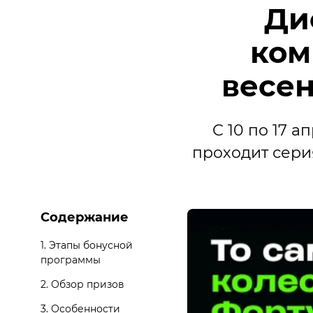
Ди
ком
весен
С 10 по 17 а
проходит сери
Содержание
1.
Этапы бонусной
программы
2.
Обзор призов
3.
Особенности