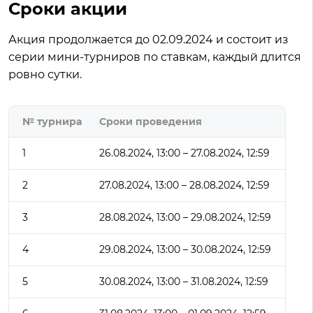
Сроки акции
Акция продолжается до 02.09.2024 и состоит из
серии мини-турниров по ставкам, каждый длится
ровно сутки.
№ турнира
Сроки проведения
1
26.08.2024, 13:00 – 27.08.2024, 12:59
2
27.08.2024, 13:00 – 28.08.2024, 12:59
3
28.08.2024, 13:00 – 29.08.2024, 12:59
4
29.08.2024, 13:00 – 30.08.2024, 12:59
5
30.08.2024, 13:00 – 31.08.2024, 12:59