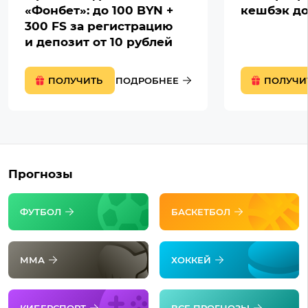
«Фонбет»: до 100 BYN +
кешбэк до
300 FS за регистрацию
и депозит от 10 рублей
ПОЛУЧИТЬ
ПОДРОБНЕЕ
ПОЛУЧИ
Прогнозы
ФУТБОЛ
БАСКЕТБОЛ
ММА
ХОККЕЙ
КИБЕРСПОРТ
ВСЕ ПРОГНОЗЫ