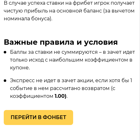
В случае успеха ставки на фрибет игрок получает
чистую прибыль на основной баланс (за вычетом
номинала бонуса).
Важные правила и условия
Баллы за ставки не суммируются – в зачет идет
только исход с наибольшим коэффициентом в
купоне.
Экспресс не идет в зачет акции, если хотя бы 1
событие в нем рассчитано возвратом (с
коэффициентом
1.00)
.
ПЕРЕЙТИ В ФОНБЕТ