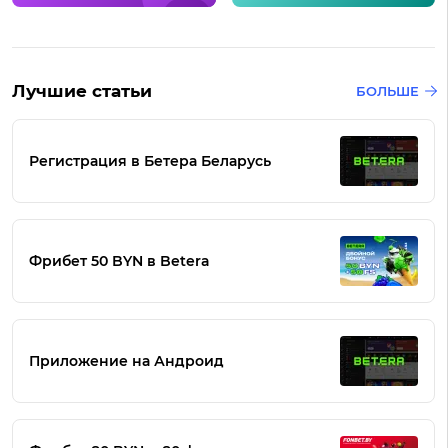
Лучшие статьи
БОЛЬШЕ
Регистрация в Бетера Беларусь
Фрибет 50 BYN в Betera
Приложение на Андроид