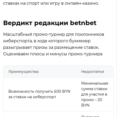
ставках на спорт или игру в онлайн-казино.
Вердикт редакции betnbet
Масштабный промо-турнир для поклонников
киберспорта, в ходе которого букмекер
разыгрывает призы за размещение ставок.
Оцениваем плюсы и минусы промо-турнира
Преимущества
Недостатки
Минимальная
сумма ставки
Возможность получить 600 BYN
для участия в
за ставки на киберспорт
промо – 20
BYN