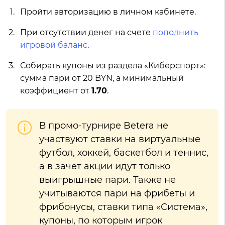
Пройти авторизацию в личном кабинете.
При отсутствии денег на счете
пополнить
игровой баланс
.
Собирать купоны из раздела «Киберспорт»:
сумма пари от 20 BYN, а минимальный
коэффициент от
1.70
.
В промо-турнире Betera не
участвуют ставки на виртуальные
футбол, хоккей, баскетбол и теннис,
а в зачет акции идут только
выигрышные пари. Также не
учитываются пари на фрибеты и
фрибонусы, ставки типа «Система»,
купоны, по которым игрок