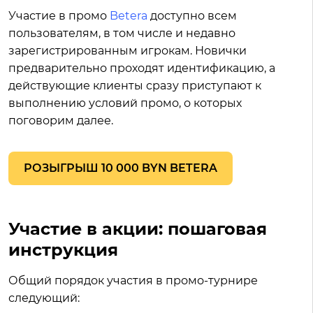
Участие в промо
Betera
доступно всем
пользователям, в том числе и недавно
зарегистрированным игрокам. Новички
предварительно проходят идентификацию, а
действующие клиенты сразу приступают к
выполнению условий промо, о которых
поговорим далее.
РОЗЫГРЫШ 10 000 BYN BETERA
Участие в акции: пошаговая
инструкция
Общий порядок участия в промо-турнире
следующий: