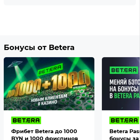
Бонусы от Betera
Фрибет Betera до 1000
Betera Pas
BYN и 1000 фриспинов
бонусы за