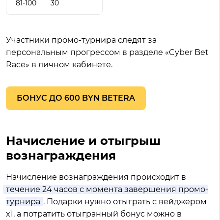
81-100
30
Участники промо-турнира следят за
персональным прогрессом в разделе «Cyber Bet
Race» в личном кабинете.
БОНУС ДО 600 BYN BETERA
Начисление и отыгрыш
вознаграждения
Начисление вознаграждения происходит в
течение 24 часов с момента завершения промо-
турнира
. Подарки нужно отыграть с вейджером
x1, а потратить отыгранный бонус можно в