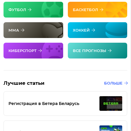
ФУТБОЛ
БАСКЕТБОЛ
ММА
ХОККЕЙ
КИБЕРСПОРТ
ВСЕ ПРОГНОЗЫ
Лучшие статьи
БОЛЬШЕ
Регистрация в Бетера Беларусь