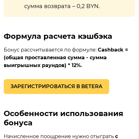
сумма возврата – 0,2 BYN.
Формула расчета кэшбэка
Бонус рассчитывается по формуле:
Cashback =
(общая проставленная сумма - сумма
выигрышных раундов) * 12%.
ЗАРЕГИСТРИРОВАТЬСЯ В BETERA
Особенности использования
бонуса
Начисленное поощрение нужно отыграть
с