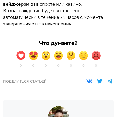
вейджером x1
в спорте или казино.
Вознаграждение будет выполнено
автоматически в течение 24 часов с момента
завершения этапа накопления.
Что думаете?
0
0
0
0
0
0
0
ПОДЕЛИТЬСЯ СТАТЬЕЙ