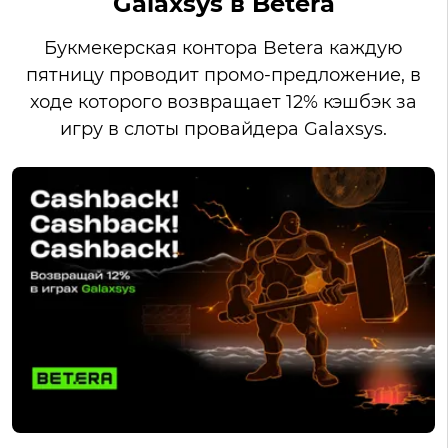
Galaxsys в Betera
Букмекерская контора Betera каждую
пятницу проводит промо-предложение, в
ходе которого возвращает 12% кэшбэк за
игру в слоты провайдера Galaxsys.