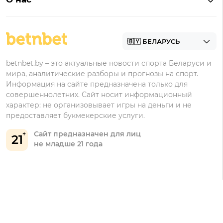
Фонбет
Фрибеты
БК для ставок на футбол
Контакты
Винлайн
Промокоды Фонбет
Марафонбет
Бонусы Бетера
betnbet.by – это актуальные новости спорта Беларуси и
Бонусы Винлайн
мира, аналитические разборы и прогнозы на спорт.
Информация на сайте предназначена только для
совершеннолетних. Сайт носит информационный
характер: не организовывает игры на деньги и не
предоставляет букмекерские услуги.
Сайт предназначен для лиц
21
не младше 21 года