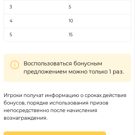
3
5
4
10
5
15
Воспользоваться бонусным
предложением можно только 1 раз.
Игроки получат информацию о сроках действия
бонусов, порядке использования призов
непосредственно после начисления
вознаграждения.