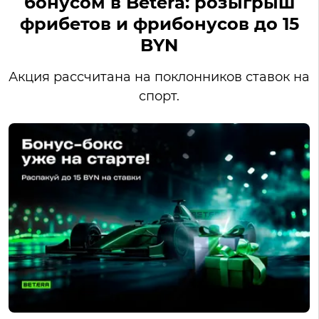
бонусом в Betera: розыгрыш
фрибетов и фрибонусов до 15
BYN
Акция рассчитана на поклонников ставок на
спорт.