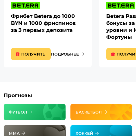
Фрибет Betera до 1000
Betera Pas
BYN и 1000 фриспинов
бонусы за
за 3 первых депозита
уровни и 
Фортуны
ПОЛУЧИТЬ
ПОДРОБНЕЕ
ПОЛУЧИ
Прогнозы
ФУТБОЛ
БАСКЕТБОЛ
ММА
ХОККЕЙ