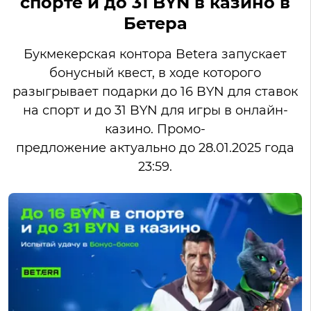
спорте и до 31 BYN в казино в
Бетера
Букмекерская контора Betera запускает
бонусный квест, в ходе которого
разыгрывает подарки до 16 BYN для ставок
на спорт и до 31 BYN для игры в онлайн-
казино. Промо-
предложение актуально до 28.01.2025 года
23:59.