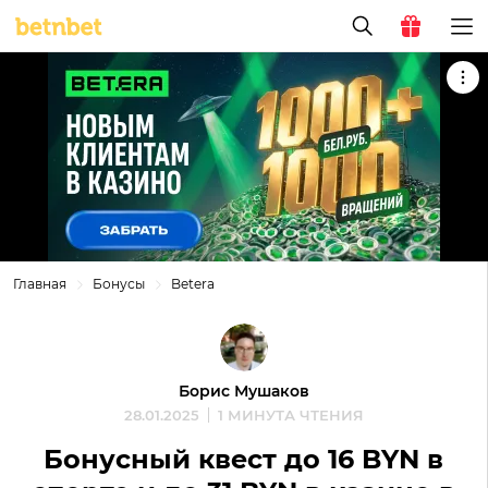
Главная
Бонусы
Betera
Борис Мушаков
28.01.2025
1 МИНУТА ЧТЕНИЯ
Бонусный квест до 16 BYN в