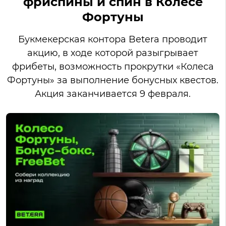
фриспины и спин в Колесе
Фортуны
Букмекерская контора Betera проводит
акцию, в ходе которой разыгрывает
фрибеты, возможность прокрутки «Колеса
Фортуны» за выполнение бонусных квестов.
Акция заканчивается 9 февраля.