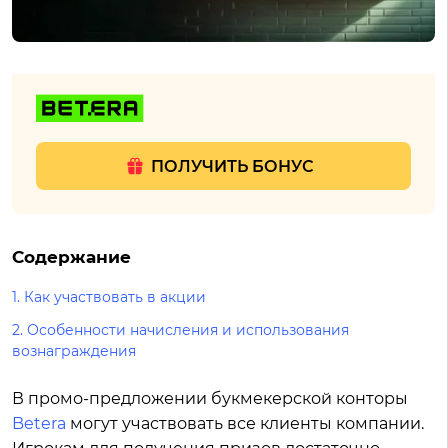
ПОЛУЧИТЬ БОНУС
Содержание
1.
Как участвовать в акции
2.
Особенности начисления и использования
вознаграждения
В промо-предложении букмекерской конторы
Betera
могут участвовать все клиенты компании.