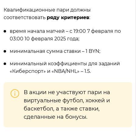
Квалификационные пари должны
соответствовать
ряду критериев
:
время начала матчей – с 19:00 7 февраля по
03:00 10 февраля 2025 года;
минимальная сумма ставки – 1 BYN;
минимальный коэффициенты для заданий
«Киберспорт» и «NBA/NHL» – 1.5.
В акции не участвуют пари на
виртуальные футбол, хоккей и
баскетбол, а также ставки,
сделанные на бонусы.