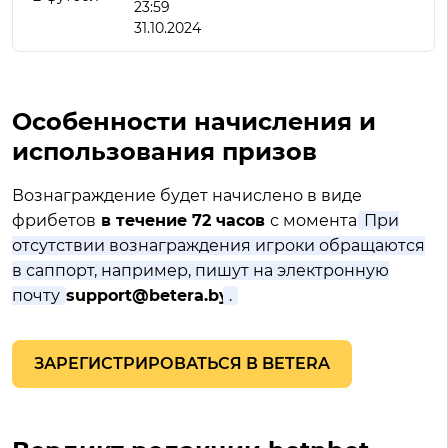
23:59
31.10.2024
Особенности начисления и
использования призов
Вознаграждение будет начислено в виде
фрибетов
в течение 72 часов
с момента.
При
отсутствии вознаграждения игроки обращаются
в саппорт, например, пишут на электронную
почту
support@betera.by
.
ЗАРЕГИСТРИРОВАТЬСЯ В BETERA