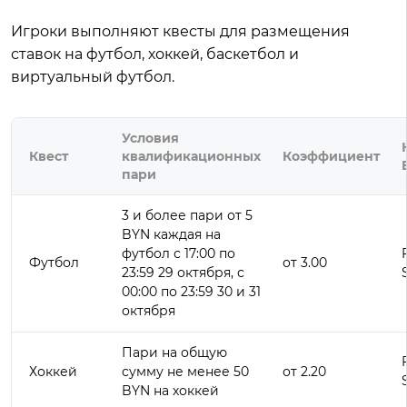
Игроки выполняют квесты для размещения
ставок на футбол, хоккей, баскетбол и
виртуальный футбол.
Условия
Квест
квалификационных
Коэффициент
пари
3 и более пари от 5
BYN каждая на
футбол с 17:00 по
Футбол
от 3.00
23:59 29 октября, с
00:00 по 23:59 30 и 31
октября
Пари на общую
Хоккей
сумму не менее 50
от 2.20
BYN на хоккей