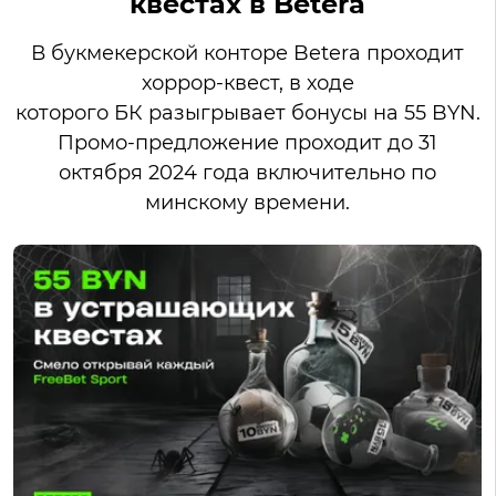
квестах в Betera
В букмекерской конторе Betera проходит
хоррор-квест, в ходе
которого БК разыгрывает бонусы на 55 BYN.
Промо-предложение проходит до 31
октября 2024 года включительно по
минскому времени.