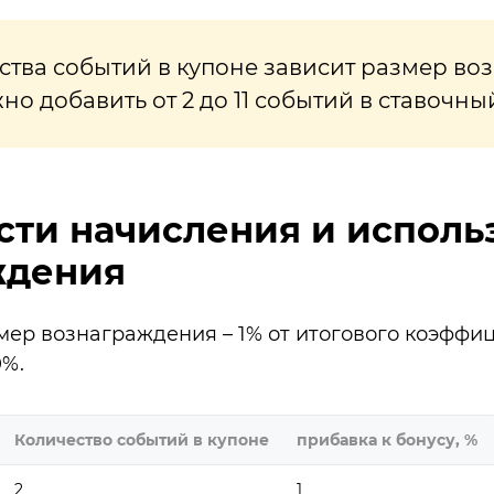
ства событий в купоне зависит размер во
но добавить от 2 до 11 событий в ставочны
ти начисления и исполь
ждения
р вознаграждения – 1% от итогового коэффиц
0%.
Количество событий в купоне
прибавка к бонусу, %
2
1