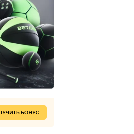
ЛУЧИТЬ БОНУС