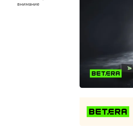
внимание