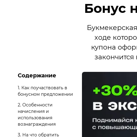
Бонус н
Букмекерская 
ходе которо
купона офор
закончится 
Содержание
1.
Как поучаствовать в
бонусном предложении
2.
Особенности
начисления и
использования
вознаграждения
3.
На что обратить