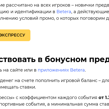
 рассчитано на всех игроков – новички пред
ацию и идентификации в
Betera
, а действующие
лнению условий промо, о которых поговорим д
 ЭКСПРЕССУ
ствовать в бонусном пр
ь на сайте или в
приложениях Betera
.
денег на счете пополнить игровой баланс – дл
змещать ставки.
рессы» с коэффициентом каждого события
от 1
спортивные события, а минимальная сумма ста