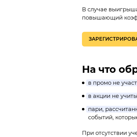
В случае выигрыша
повышающий коэф
ЗАРЕГИСТРИРОВА
На что об
в промо не учас
в акции не учит
пари, рассчитан
событий, которы
При отсутствии у