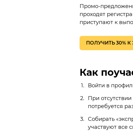
Промо-предложение
проходят регистр
приступают к выпо
ПОЛУЧИТЬ 30% К
Как поуча
Войти в профил
При отсутствии 
потребуется ра
Собирать «эксп
участвуют все 