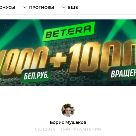
ОНУСЫ
ПРОГНОЗЫ
ЕЩЕ
Борис Мушаков
05.11.2024
1 МИНУТА ЧТЕНИЯ