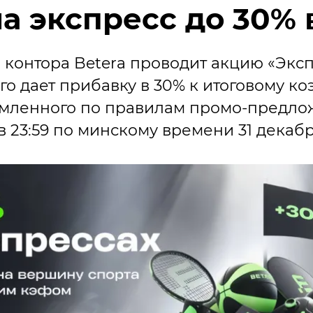
а экспресс до 30% 
контора Betera проводит акцию «Эксп
го дает прибавку в 30% к итоговому к
мленного по правилам промо-предло
в 23:59 по минскому времени 31 декабр