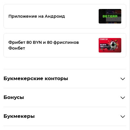
Приложение на Андроид
Фрибет 80 BYN и 80 фриспинов
Фонбет
Букмекерские конторы
Букмекеры Беларуси
Бонусы
Букмекеры на Андроид
Кешбэк
Букмекеры с бонусом
Букмекеры
Бонус на депозит
Букмекеры с приложениями
Betera