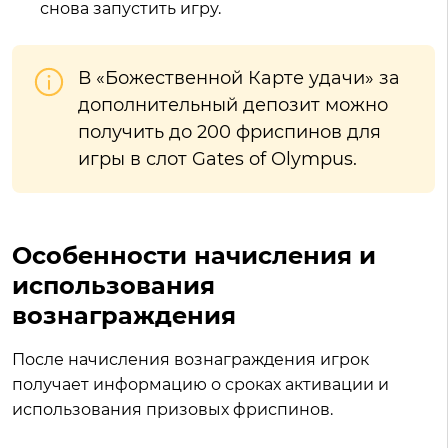
снова запустить игру.
В «Божественной Карте удачи» за
дополнительный депозит можно
получить до 200 фриспинов для
игры в слот Gates of Olympus.
Особенности начисления и
использования
вознаграждения
После начисления вознаграждения игрок
получает информацию о сроках активации и
использования призовых фриспинов.