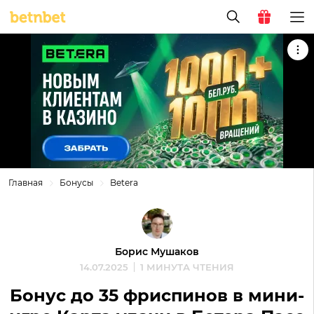
Главная
Бонусы
Betera
Борис Мушаков
14.07.2025
1 МИНУТА ЧТЕНИЯ
Бонус до 35 фриспинов в мини-