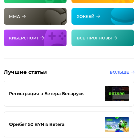
ММА
ХОККЕЙ
КИБЕРСПОРТ
ВСЕ ПРОГНОЗЫ
Лучшие статьи
БОЛЬШЕ
Регистрация в Бетера Беларусь
Фрибет 50 BYN в Betera