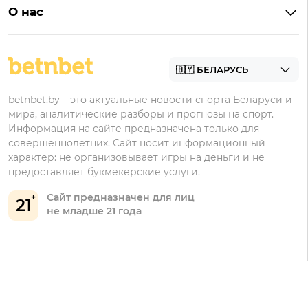
Промокоды
БК для ставок на киберспорт
О нас
Фонбет
Фрибеты
БК для ставок на футбол
Контакты
Винлайн
Промокоды Фонбет
Марафонбет
Бонусы Бетера
betnbet.by – это актуальные новости спорта Беларуси и
Бонусы Винлайн
мира, аналитические разборы и прогнозы на спорт.
Информация на сайте предназначена только для
совершеннолетних. Сайт носит информационный
характер: не организовывает игры на деньги и не
предоставляет букмекерские услуги.
Сайт предназначен для лиц
21
не младше 21 года