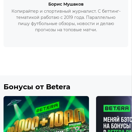
Борис Мушаков
Копирайтер и спортивный журналист. С беттинг-
тематикой работаю с 2019 года. Параллельно
пишу футбольные обзоры, новости и делаю
прогнозы на топовые матчи.
Бонусы от Betera