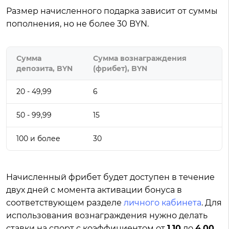
Размер начисленного подарка зависит от суммы
пополнения, но не более 30 BYN.
Сумма
Сумма вознаграждения
депозита, BYN
(фрибет), BYN
20 - 49,99
6
50 - 99,99
15
100 и более
30
Начисленный фрибет будет доступен в течение
двух дней с момента активации бонуса в
соответствующем разделе
личного кабинета
. Для
использования вознаграждения нужно делать
ставки на спорт с коэффициентом от
1.10
до
4.00
.