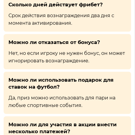
Сколько дней действует фрибет?
Срок действия вознаграждения два дня с
момента активирования.
Можно ли отказаться от бонуса?
Нет, но если игроку не нужен бонус, он может
игнорировать вознаграждение.
Можно ли использовать подарок для
ставок на футбол?
Да, приз можно использовать для пари на
любые спортивные события.
Можно ли для участия в акции внести
несколько платежей?