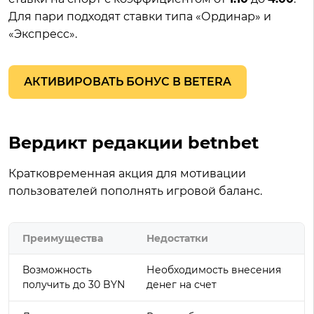
Для пари подходят ставки типа «Ординар» и
«Экспресс».
АКТИВИРОВАТЬ БОНУС В BETERA
Вердикт редакции betnbet
Кратковременная акция для мотивации
пользователей пополнять игровой баланс.
Преимущества
Недостатки
Возможность
Необходимость внесения
получить до 30 BYN
денег на счет