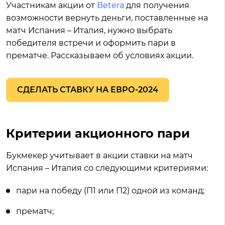
Участникам акции от
Betera
для получения
возможности вернуть деньги, поставленные на
матч Испания – Италия, нужно выбрать
победителя встречи и оформить пари в
прематче. Рассказываем об условиях акции.
СДЕЛАТЬ СТАВКУ НА ЕВРО-2024
Критерии акционного пари
Букмекер учитывает в акции ставки на матч
Испания – Италия со следующими критериями:
пари на победу (П1 или П2) одной из команд;
прематч;