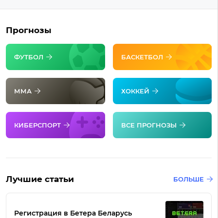
Прогнозы
ФУТБОЛ
БАСКЕТБОЛ
ММА
ХОККЕЙ
КИБЕРСПОРТ
ВСЕ ПРОГНОЗЫ
Лучшие статьи
БОЛЬШЕ
Регистрация в Бетера Беларусь