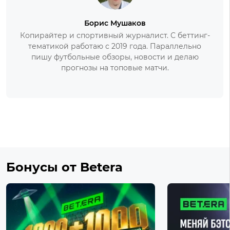
Борис Мушаков
Копирайтер и спортивный журналист. С беттинг-
тематикой работаю с 2019 года. Параллельно
пишу футбольные обзоры, новости и делаю
прогнозы на топовые матчи.
Бонусы от Betera