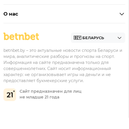
Букмекеры с приложениями
Betera
Промокоды
БК для ставок на киберспорт
О нас
Фонбет
Фрибеты
БК для ставок на футбол
Контакты
Винлайн
Промокоды Фонбет
Марафонбет
Бонусы Бетера
betnbet.by – это актуальные новости спорта Беларуси и
Бонусы Винлайн
мира, аналитические разборы и прогнозы на спорт.
Информация на сайте предназначена только для
совершеннолетних. Сайт носит информационный
характер: не организовывает игры на деньги и не
предоставляет букмекерские услуги.
Сайт предназначен для лиц
21
не младше 21 года