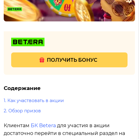
ПОЛУЧИТЬ БОНУС
Содержание
1.
Как участвовать в акции
2.
Обзор призов
Клиентам
БК Betera
для участия в акции
достаточно перейти в специальный раздел на