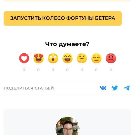
ЗАПУСТИТЬ КОЛЕСО ФОРТУНЫ БЕТЕРА
Что думаете?
0
0
0
0
0
0
0
ПОДЕЛИТЬСЯ СТАТЬЕЙ