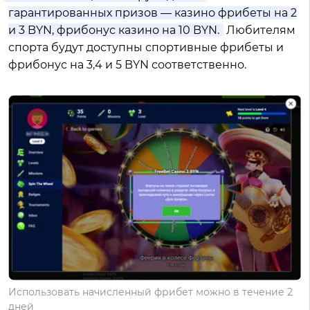
гарантированных призов — казино фрибеты на 2
и 3 BYN, фрибонус казино на 10 BYN.
Любителям
спорта будут доступны спортивные фрибеты и
фрибонус на 3,4 и 5 BYN соответственно.
Использовать начисленный фрибет можно в течение 2
дней