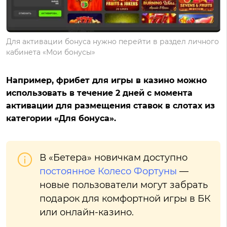
Для активации бонуса нужно перейти в раздел личного
кабинета «Мои бонусы»
Например, фрибет для игры в казино можно
использовать в течение 2 дней с момента
активации для размещения ставок в слотах из
категории «Для бонуса».
В «Бетера» новичкам доступно
постоянное Колесо Фортуны
—
новые пользователи могут забрать
подарок для комфортной игры в БК
или онлайн-казино.