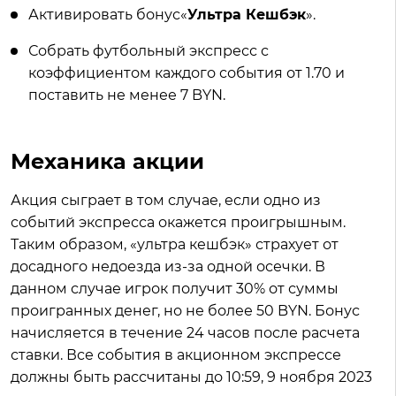
Активировать бонус«
Ультра Кешбэк
».
Собрать футбольный экспресс с
коэффициентом каждого события от 1.70 и
поставить не менее 7 BYN.
Механика акции
Акция сыграет в том случае, если одно из
событий экспресса окажется проигрышным.
Таким образом, «ультра кешбэк» страхует от
досадного недоезда из-за одной осечки. В
данном случае игрок получит 30% от суммы
проигранных денег, но не более 50 BYN. Бонус
начисляется в течение 24 часов после расчета
ставки. Все события в акционном экспрессе
должны быть рассчитаны до 10:59, 9 ноября 2023