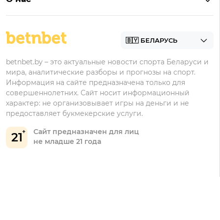
Фонбет
Фрибеты
БК для ставок на футбол
Контакты
Винлайн
Промокоды Фонбет
Марафонбет
Бонусы Бетера
betnbet.by – это актуальные новости спорта Беларуси и
Бонусы Винлайн
мира, аналитические разборы и прогнозы на спорт.
Информация на сайте предназначена только для
совершеннолетних. Сайт носит информационный
характер: не организовывает игры на деньги и не
предоставляет букмекерские услуги.
Сайт предназначен для лиц
21
не младше 21 года