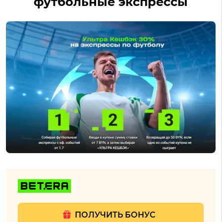
футбольные экспрессы
ПОЛУЧИТЬ БОНУС