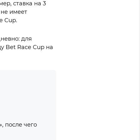
ер, ставка на 3
 не имеет
e Cup.
невно: для
у Bet Race Cup на