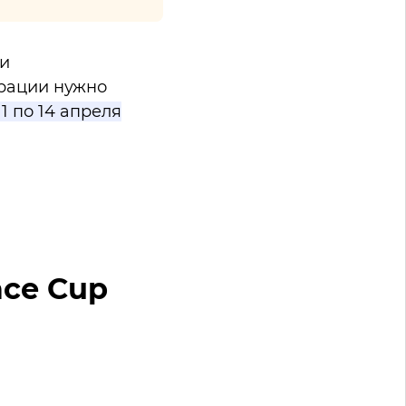
 и
трации нужно
1 по 14 апреля
ace Cup