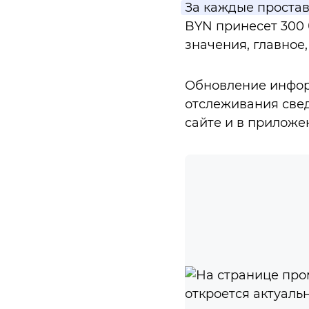
За каждые простав
BYN принесет 300 
значения, главное
Обновление инфор
отслеживания свед
сайте и в приложен