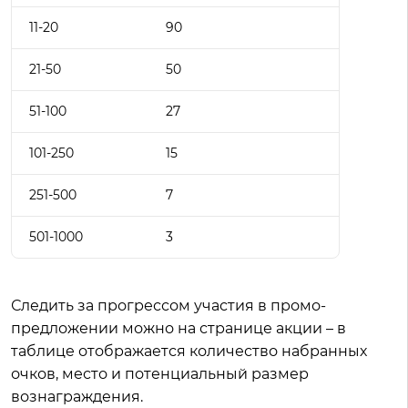
11-20
90
21-50
50
51-100
27
101-250
15
251-500
7
501-1000
3
Следить за прогрессом участия в промо-
предложении можно на странице акции – в
таблице отображается количество набранных
очков, место и потенциальный размер
вознаграждения.