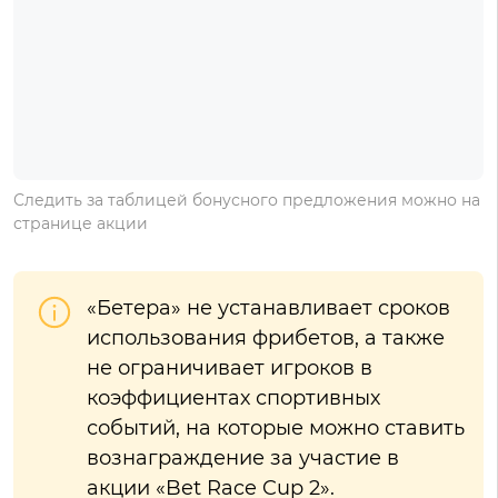
Следить за таблицей бонусного предложения можно на
странице акции
«Бетера» не устанавливает сроков
использования фрибетов, а также
не ограничивает игроков в
коэффициентах спортивных
событий, на которые можно ставить
вознаграждение за участие в
акции «Bet Race Cup 2».