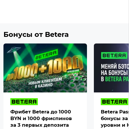
Бонусы от Betera
Фрибет Betera до 1000
Betera Pas
BYN и 1000 фриспинов
бонусы за
за 3 первых депозита
уровни и 