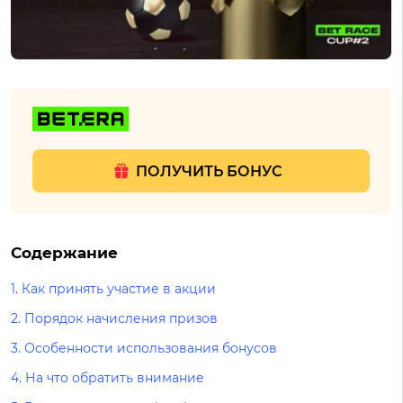
ПОЛУЧИТЬ БОНУС
Содержание
1.
Как принять участие в акции
2.
Порядок начисления призов
3.
Особенности использования бонусов
4.
На что обратить внимание