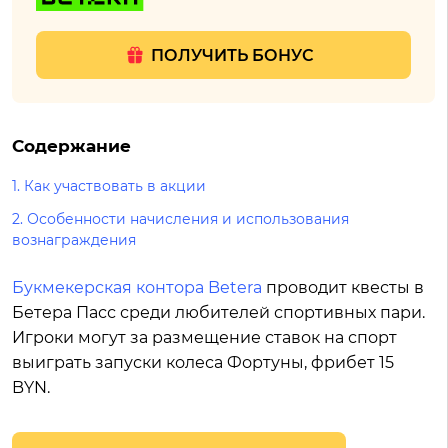
ПОЛУЧИТЬ БОНУС
Содержание
1.
Как участвовать в акции
2.
Особенности начисления и использования
вознаграждения
Букмекерская контора Betera
проводит квесты в
Бетера Пасс среди любителей спортивных пари.
Игроки могут за размещение ставок на спорт
выиграть запуски колеса Фортуны, фрибет 15
BYN.