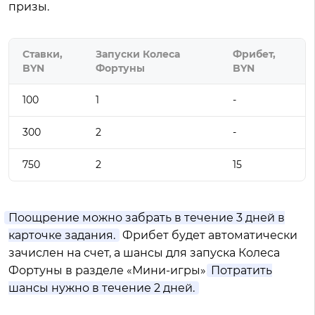
призы.
Ставки,
Запуски Колеса
Фрибет,
BYN
Фортуны
BYN
100
1
-
300
2
-
750
2
15
Поощрение можно забрать в течение 3 дней в
карточке задания.
Фрибет будет автоматически
зачислен на счет, а шансы для запуска Колеса
Фортуны в разделе «Мини-игры».
Потратить
шансы нужно в течение 2 дней.