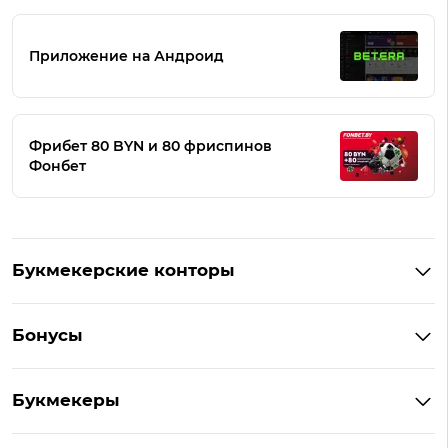
Приложение на Андроид
Фрибет 80 BYN и 80 фриспинов
Фонбет
Букмекерские конторы
Букмекеры Беларуси
Бонусы
Букмекеры на Андроид
Кешбэк
Букмекеры с бонусом
Букмекеры
Бонус на депозит
Букмекеры с приложениями
Betera