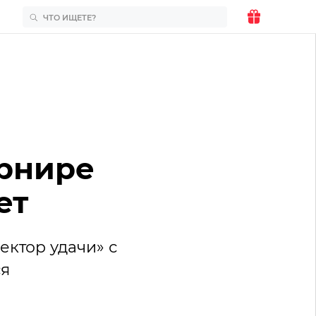
урнире
ет
ектор удачи» с
ся