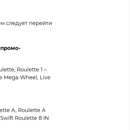
тем следует перейти
 промо-
ette, Roulette 1 –
ive Mega Wheel, Live
tte A, Roulette A
wift Roulette 8 IN