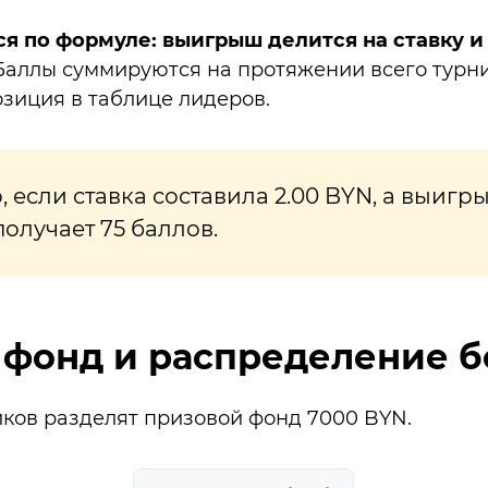
я по формуле: выигрыш делится на ставку и
аллы суммируются на протяжении всего турн
озиция в таблице лидеров.
 если ставка составила 2.00 BYN, а выигрыш
получает 75 баллов.
 фонд и распределение б
ков разделят призовой фонд 7000 BYN.