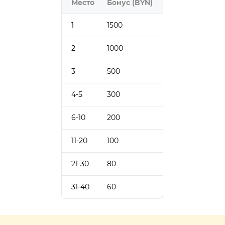
Место
Бонус (BYN)
1
1500
2
1000
3
500
4-5
300
6-10
200
11-20
100
21-30
80
31-40
60