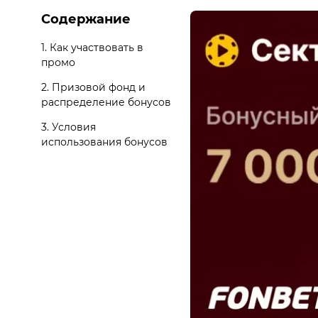
Содержание
1.
Как участвовать в
промо
2.
Призовой фонд и
распределение бонусов
3.
Условия
использования бонусов