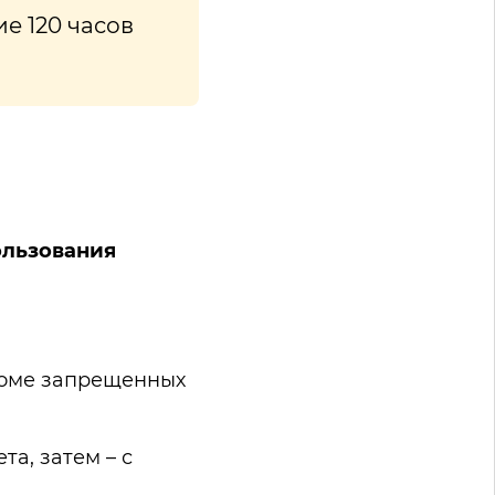
е 120 часов
ользования
роме запрещенных
а, затем – с