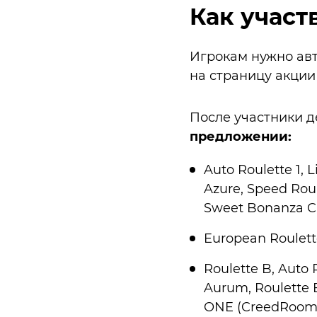
Как участ
Игрокам нужно ав
на страницу акции
После участники д
предложении:
Auto Roulette 1, 
Azure, Speed Roul
Sweet Bonanza Ca
European Roulett
Roulette B, Auto 
Aurum, Roulette 
ONE (CreedRoomz