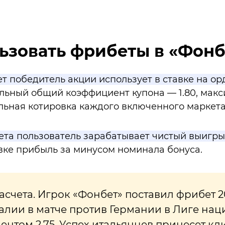
ьзовать фрибеты в «Фонб
 победитель акции использует в ставке на ор
ный общий коэффициент купона — 1.80, макси
ьная котировка каждого включенного маркета
ета пользователь зарабатывает чистый выигры
вке прибыль за минусом номинала бонуса.
счета. Игрок «Фонбет» поставил фрибет 2
алии в матче против Германии в Лиге нац
нтом 2.75. Успех итальянцев принесет клиен