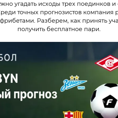
жно угадать исходы трех поединков и 
Среди точных прогнозистов компания 
 фрибетами. Разберем, как принять уча
получить бесплатное пари.