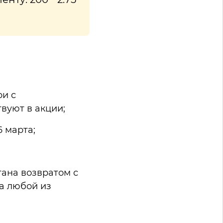
ри с
вуют в акции;
6 марта;
тана возвратом с
а любой из