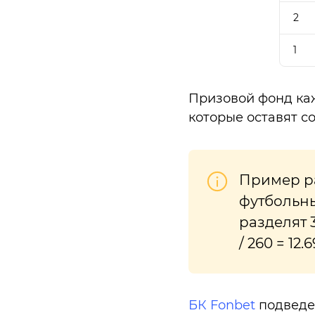
2
1
Призовой фонд ка
которые оставят с
Пример ра
футбольны
разделят 
/ 260 = 12
БК Fonbet
подведет