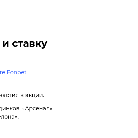
 и ставку
те Fonbet
частия в акции.
динков: «Арсенал»
елона».