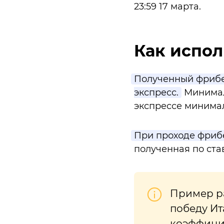
23:59 17 марта.
Как испол
Полученный фрибет
экспресс.
Минималь
экспрессе минимал
При проходе фриб
полученная по ста
Пример ра
победу Ит
коэффицие