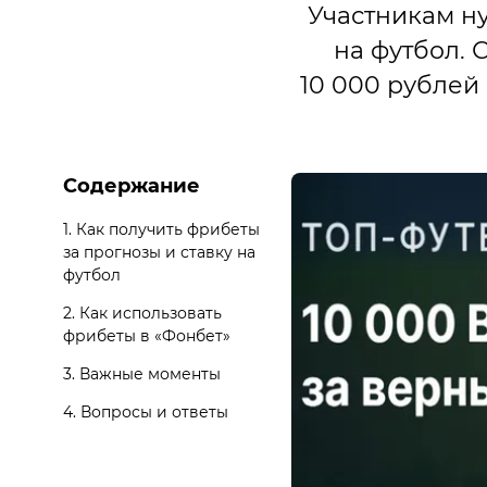
Участникам ну
на футбол. 
10 000 рублей
Содержание
1.
Как получить фрибеты
за прогнозы и ставку на
футбол
2.
Как использовать
фрибеты в «Фонбет»
3.
Важные моменты
4.
Вопросы и ответы