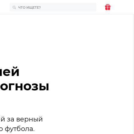
лей
рогнозы
ей за верный
о футбола.