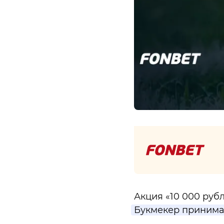
Акция «10 000 рубл
Букмекер принимает