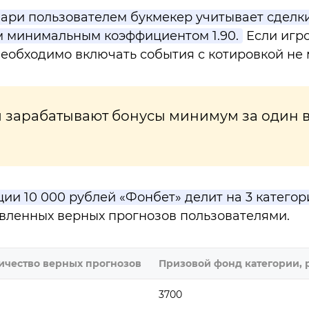
ари пользователем букмекер учитывает сделк
м минимальным коэффициентом 1.90.
Если игро
необходимо включать события с котировкой не 
и зарабатывают бонусы минимум за один 
ии 10 000 рублей «Фонбет» делит на 3 категор
авленных верных прогнозов пользователями.
ичество верных прогнозов
Призовой фонд категории, 
3700