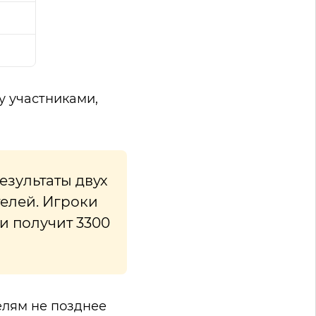
у участниками,
зультаты двух
елей. Игроки
и получит 3300
елям не позднее