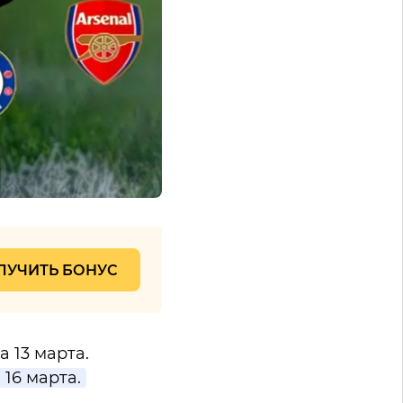
ЛУЧИТЬ БОНУС
 13 марта.
16 марта.