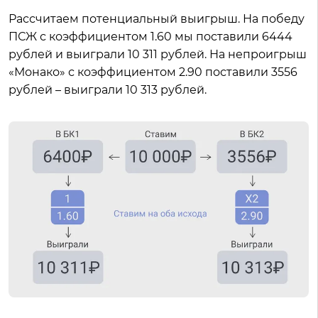
Рассчитаем потенциальный выигрыш. На победу
ПСЖ с коэффициентом 1.60 мы поставили 6444
рублей и выиграли 10 311 рублей. На непроигрыш
«Монако» с коэффициентом 2.90 поставили 3556
рублей – выиграли 10 313 рублей.