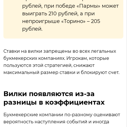
рублей, при победе «Пармы» может
выиграть 210 рублей, а при
непроигрыше «Торино» – 205
рублей.
Ставки на вилки запрещены во всех легальных
букмекерских компаниях. Игрокам, которые
пользуются этой стратегией, снижают
максимальный размер ставки и блокируют счет.
Вилки появляются из-за
разницы в коэффициентах
Букмекерские компании по-разному оценивают
вероятность наступления событий и иногда