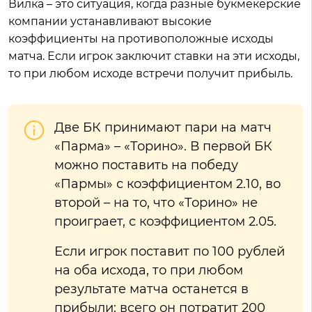
Вилка – это ситуация, когда разные букмекерские
компании устанавливают высокие
коэффициенты на противоположные исходы
матча. Если игрок заключит ставки на эти исходы,
то при любом исходе встречи получит прибыль.
Две БК принимают пари на матч
«Парма» – «Торино». В первой БК
можно поставить на победу
«Пармы» с коэффициентом 2.10, во
второй – на то, что «Торино» не
проиграет, с коэффициентом 2.05.
Если игрок поставит по 100 рублей
на оба исхода, то при любом
результате матча останется в
прибыли: всего он потратит 200