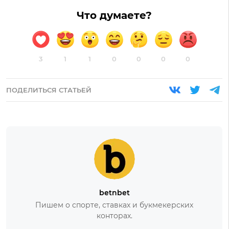
Что думаете?
3
1
1
0
0
0
0
ПОДЕЛИТЬСЯ СТАТЬЕЙ
betnbet
Пишем о спорте, ставках и букмекерских
конторах.