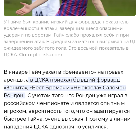
У Гайча был крайне низкий для форварда показатель
вовлеченности в атаки, завершившиеся опасными
ударами по воротам. Гайч слабо проявлял себя и при
завершении атак. В среднем за матч он наигрывал на 0,1
ожидаемого забитого гола. Это восьмой показатель в
ЦСКА. Фото: pfc-cska.com
В январе Гайч уехал в «Беневенто» на правах
аренды, а
в ЦСКА приехал бывший форвард
«Зенита», «Вест Брома» и «Ньюкасла» Саломон
Рондон
. С учетом того, что Рондон уже играл в
российском чемпионате и является опытным
игроком, вероятность того, что он адаптируется
быстрее Гайча, очень высокая. Поэтому в линии
нападения ЦСКА однозначно усилился.