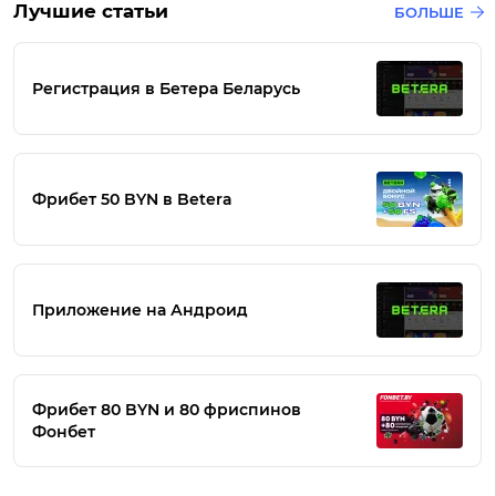
Лучшие статьи
БОЛЬШЕ
Регистрация в Бетера Беларусь
Фрибет 50 BYN в Betera
Приложение на Андроид
Фрибет 80 BYN и 80 фриспинов
Фонбет