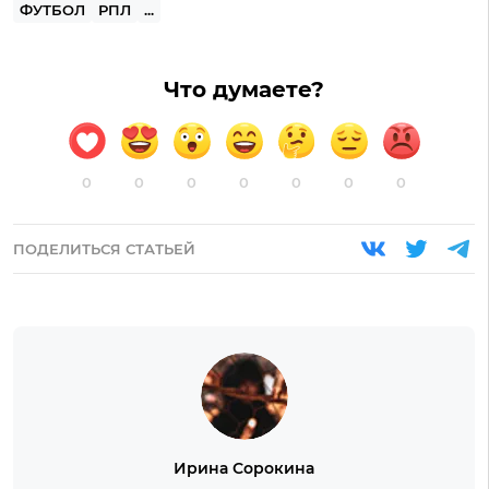
ФУТБОЛ
РПЛ
...
Что думаете?
0
0
0
0
0
0
0
ПОДЕЛИТЬСЯ СТАТЬЕЙ
Ирина Сорокина