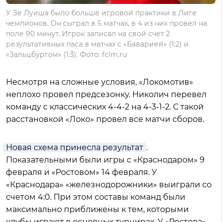
У Зе Луиша было больше игровой практики в Лиге
чемпионов. Он сыграл в 5 матчах, в 4 из них провел на
поле 90 минут. Игрок записал на свой счет 2
результативных паса в матчах с «Баварией» (1:2) и
«Зальцбургом» (1:3). Фото: fclm.ru
Несмотря на сложные условия, «Локомотив»
неплохо провел предсезонку. Николич перевел
команду с классических 4-4-2 на 4-3-1-2. С такой
расстановкой «Локо» провел все матчи сборов.
Новая схема принесла результат
.
Показательными были игры с «Краснодаром» 9
февраля и «Ростовом» 14 февраля. У
«Краснодара» «железнодорожники» выиграли со
счетом 4:0. При этом составы команд были
максимально приближены к тем, которыми
клубы играют в основных турнирах. У «Ростова»