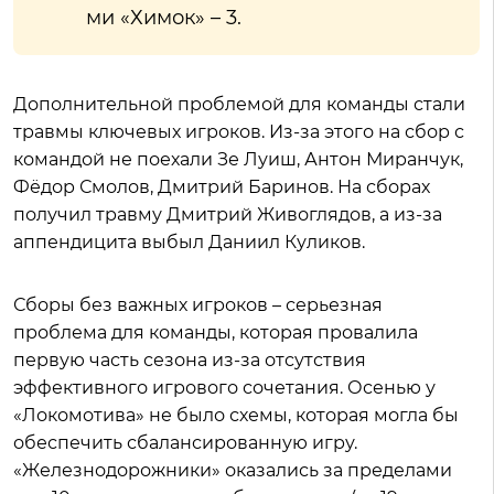
ми «Химок» – 3.
Дополнительной проблемой для команды стали
травмы ключевых игроков. Из-за этого на сбор с
командой не поехали Зе Луиш, Антон Миранчук,
Фёдор Смолов, Дмитрий Баринов. На сборах
получил травму Дмитрий Живоглядов, а из-за
аппендицита выбыл Даниил Куликов.
Сборы без важных игроков – серьезная
проблема для команды, которая провалила
первую часть сезона из-за отсутствия
эффективного игрового сочетания. Осенью у
«Локомотива» не было схемы, которая могла бы
обеспечить сбалансированную игру.
«Железнодорожники» оказались за пределами