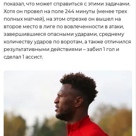
показал, что может справиться с этими задачами.
Хотя он провел на поле 244 минуты (менее трех
полных матчей), на этом отрезке он вышел на
второе место в лиге по вовлеченности в атаки,
завершившиеся опасными ударами, среднему
количеству ударов по воротам, а также отличился
результативными действиями – забил 1 гол и
сделал 1 ассист.