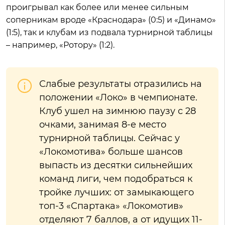
проигрывал как более или менее сильным
соперникам вроде «Краснодара» (0:5) и «Динамо»
(1:5), так и клубам из подвала турнирной таблицы
– например, «Ротору» (1:2).
Слабые результаты отразились на
положении «Локо» в чемпионате.
Клуб ушел на зимнюю паузу с 28
очками, занимая 8-е место
турнирной таблицы. Сейчас у
«Локомотива» больше шансов
выпасть из десятки сильнейших
команд лиги, чем подобраться к
тройке лучших: от замыкающего
топ-3 «Спартака» «Локомотив»
отделяют 7 баллов, а от идущих 11-