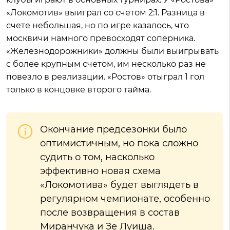
«Локомотив» выиграл со счетом 2:1. Разница в
счете небольшая, но по игре казалось, что
москвичи намного превосходят соперника.
«Железнодорожники» должны были выигрывать
с более крупным счетом, им несколько раз не
повезло в реализации. «Ростов» отыграл 1 гол
только в концовке второго тайма.
Окончание предсезонки было
оптимистичным, но пока сложно
судить о том, насколько
эффективно новая схема
«Локомотива» будет выглядеть в
регулярном чемпионате, особенно
после возвращения в состав
Миранчука и Зе Луиша.