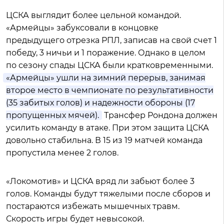
ЦСКА выглядит более цельной командой.
«Армейцы» забуксовали в концовке
предыдущего отрезка РПЛ, записав на свой счет 1
победу, 3 ничьи и 1 поражение. Однако в целом
по сезону спады ЦСКА были кратковременными.
«Армейцы» ушли на зимний перерыв, занимая
второе место в чемпионате по результативности
(35 забитых голов) и надежности обороны (17
пропущенных мячей).
Трансфер Рондона должен
усилить команду в атаке. При этом защита ЦСКА
довольно стабильна. В 15 из 19 матчей команда
пропустила менее 2 голов.
«Локомотив» и ЦСКА вряд ли забьют более 3
голов. Команды будут тяжелыми после сборов и
постараются избежать мышечных травм.
Скорость игры будет невысокой.