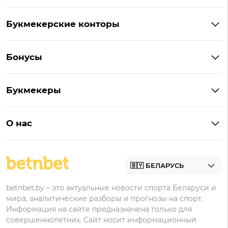
Букмекерские конторы
Букмекеры Беларуси
Бонусы
Букмекеры на Андроид
Кешбэк
Букмекеры с бонусом
Букмекеры
Бонус на депозит
Букмекеры с приложениями
Betera
Промокоды
БК для ставок на киберспорт
О нас
Фонбет
Фрибеты
БК для ставок на футбол
Контакты
Винлайн
Промокоды Фонбет
Марафонбет
Бонусы Бетера
betnbet.by – это актуальные новости спорта Беларуси и
Бонусы Винлайн
мира, аналитические разборы и прогнозы на спорт.
Информация на сайте предназначена только для
совершеннолетних. Сайт носит информационный