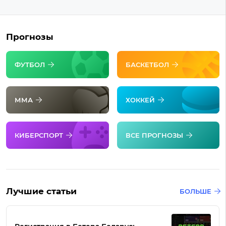
Прогнозы
ФУТБОЛ
БАСКЕТБОЛ
ММА
ХОККЕЙ
КИБЕРСПОРТ
ВСЕ ПРОГНОЗЫ
Лучшие статьи
БОЛЬШЕ