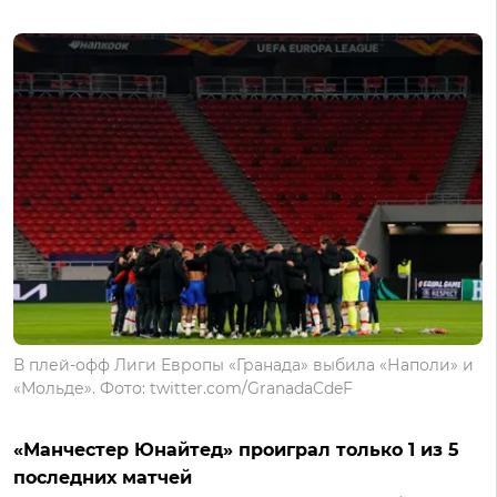
В плей-офф Лиги Европы «Гранада» выбила «Наполи» и
«Мольде». Фото: twitter.com/GranadaCdeF
«Манчестер Юнайтед» проиграл только 1 из 5
последних матчей