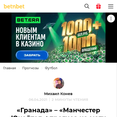
Главная
Прогнозы
Футбол
Михаил Конев
06.04.2021
2 МИНУТЫ ЧТЕНИЯ
«Гранада» – «Манчестер