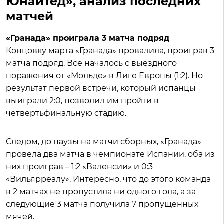
Юнайтед», анализ последних
матчей
«Гранада» проиграла 3 матча подряд
Концовку марта «Гранада» провалила, проиграв 3
матча подряд. Все началось с выездного
поражения от «Мольде» в Лиге Европы (1:2). Но
результат первой встречи, который испанцы
выиграли 2:0, позволил им пройти в
четвертьфинальную стадию.
Следом, до паузы на матчи сборных, «Гранада»
провела два матча в чемпионате Испании, оба из
них проиграв – 1:2 «Валенсии» и 0:3
«Вильярреалу». Интересно, что до этого команда
в 2 матчах не пропустила ни одного гола, а за
следующие 3 матча получила 7 пропущенных
мячей.